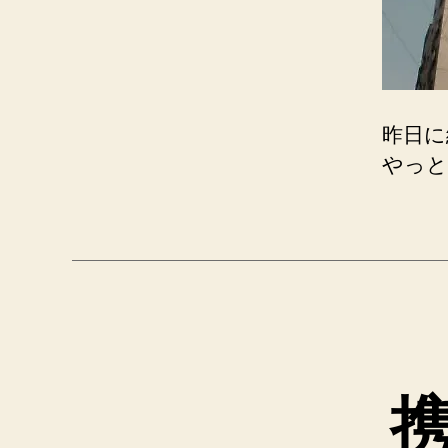
昨日に
やっと