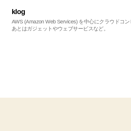
klog
AWS (Amazon Web Services) を中心にク
あとはガジェットやウェブサービスなど。