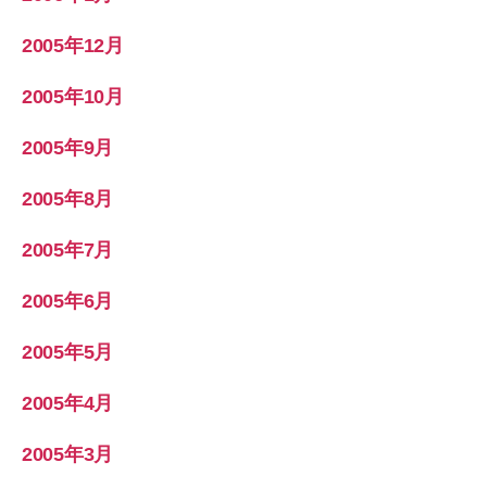
2005年12月
2005年10月
2005年9月
2005年8月
2005年7月
2005年6月
2005年5月
2005年4月
2005年3月