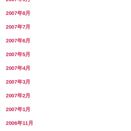
2007年8月
2007年7月
2007年6月
2007年5月
2007年4月
2007年3月
2007年2月
2007年1月
2006年11月