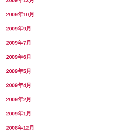
2009年12月
2009年10月
2009年9月
2009年7月
2009年6月
2009年5月
2009年4月
2009年2月
2009年1月
2008年12月