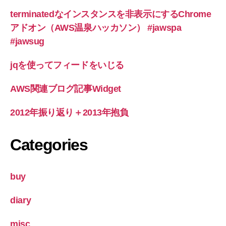
terminatedなインスタンスを非表示にするChrome
アドオン（AWS温泉ハッカソン） #jawspa
#jawsug
jqを使ってフィードをいじる
AWS関連ブログ記事Widget
2012年振り返り＋2013年抱負
Categories
buy
diary
misc