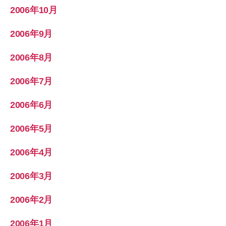
2006年10月
2006年9月
2006年8月
2006年7月
2006年6月
2006年5月
2006年4月
2006年3月
2006年2月
2006年1月