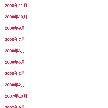
2008年11月
2008年10月
2008年9月
2008年7月
2008年6月
2008年5月
2008年3月
2008年2月
2007年10月
2007年9月