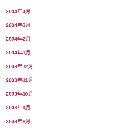
2004年4月
2004年3月
2004年2月
2004年1月
2003年12月
2003年11月
2003年10月
2003年9月
2003年8月