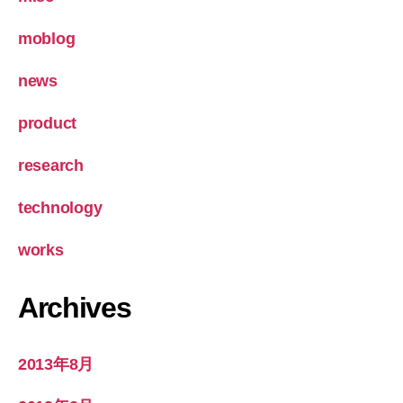
moblog
news
product
research
technology
works
Archives
2013年8月