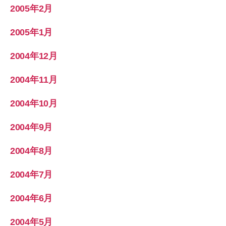
2005年2月
2005年1月
2004年12月
2004年11月
2004年10月
2004年9月
2004年8月
2004年7月
2004年6月
2004年5月