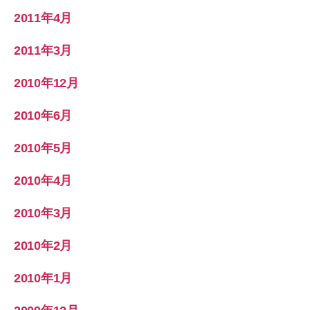
2011年4月
2011年3月
2010年12月
2010年6月
2010年5月
2010年4月
2010年3月
2010年2月
2010年1月