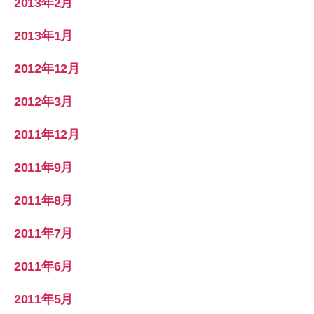
2013年2月
2013年1月
2012年12月
2012年3月
2011年12月
2011年9月
2011年8月
2011年7月
2011年6月
2011年5月