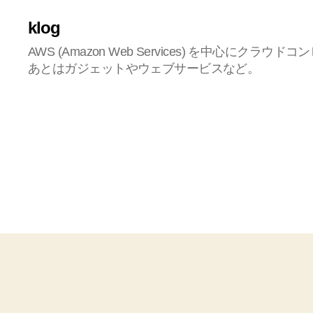
klog
AWS (Amazon Web Services) を中心にク
あとはガジェットやウェブサービスなど。