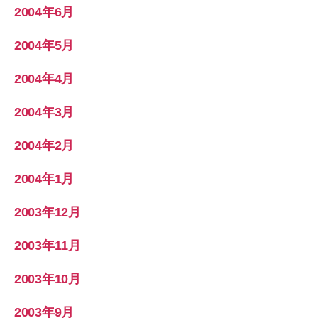
2004年6月
2004年5月
2004年4月
2004年3月
2004年2月
2004年1月
2003年12月
2003年11月
2003年10月
2003年9月