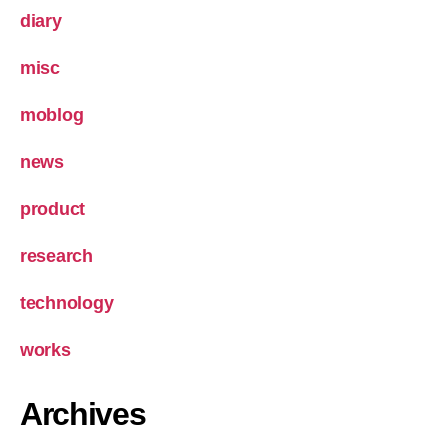
diary
misc
moblog
news
product
research
technology
works
Archives