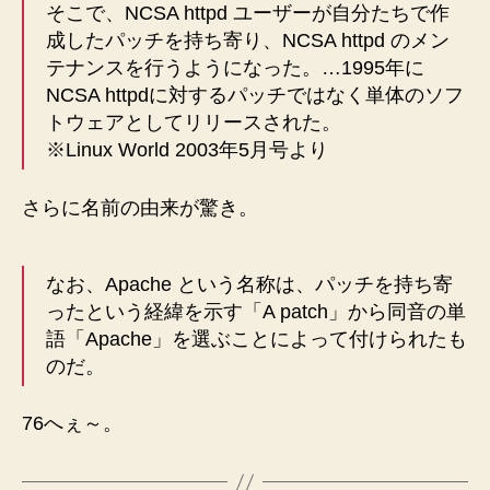
そこで、NCSA httpd ユーザーが自分たちで作
成したパッチを持ち寄り、NCSA httpd のメン
テナンスを行うようになった。…1995年に
NCSA httpdに対するパッチではなく単体のソフ
トウェアとしてリリースされた。
※Linux World 2003年5月号より
さらに名前の由来が驚き。
なお、Apache という名称は、パッチを持ち寄
ったという経緯を示す「A patch」から同音の単
語「Apache」を選ぶことによって付けられたも
のだ。
76へぇ～。