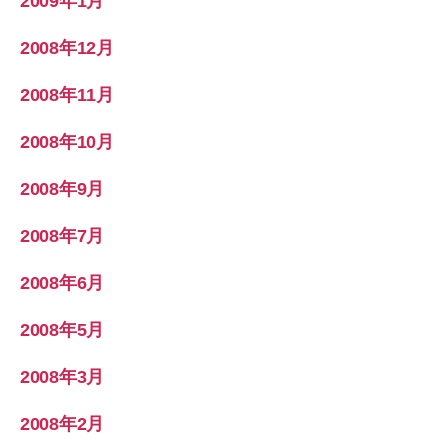
2009年1月
2008年12月
2008年11月
2008年10月
2008年9月
2008年7月
2008年6月
2008年5月
2008年3月
2008年2月