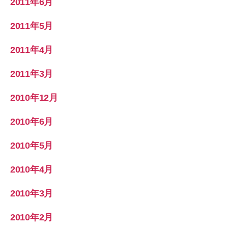
2011年6月
2011年5月
2011年4月
2011年3月
2010年12月
2010年6月
2010年5月
2010年4月
2010年3月
2010年2月