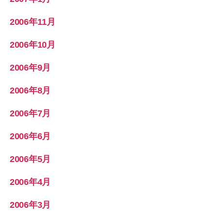
2006年11月
2006年10月
2006年9月
2006年8月
2006年7月
2006年6月
2006年5月
2006年4月
2006年3月