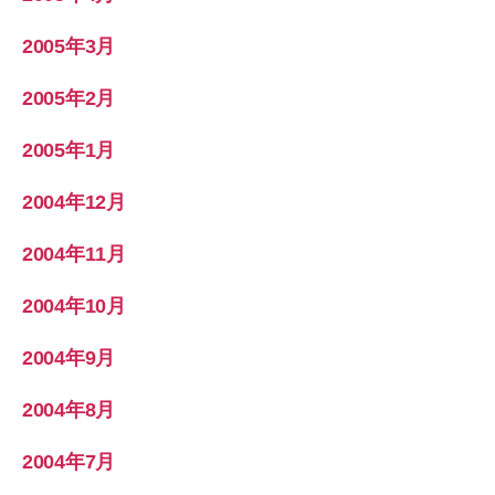
2005年3月
2005年2月
2005年1月
2004年12月
2004年11月
2004年10月
2004年9月
2004年8月
2004年7月