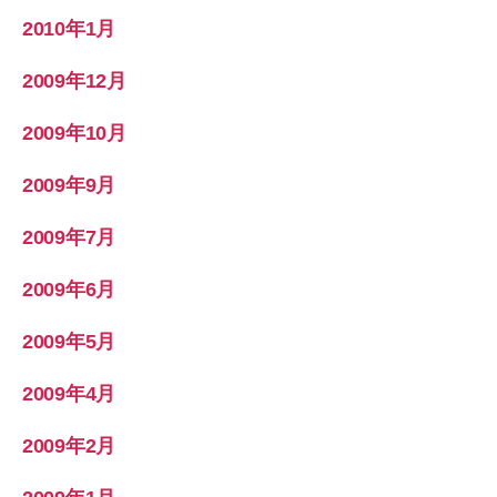
2010年1月
2009年12月
2009年10月
2009年9月
2009年7月
2009年6月
2009年5月
2009年4月
2009年2月