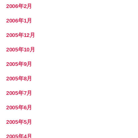
2006年2月
2006年1月
2005年12月
2005年10月
2005年9月
2005年8月
2005年7月
2005年6月
2005年5月
2005年4月