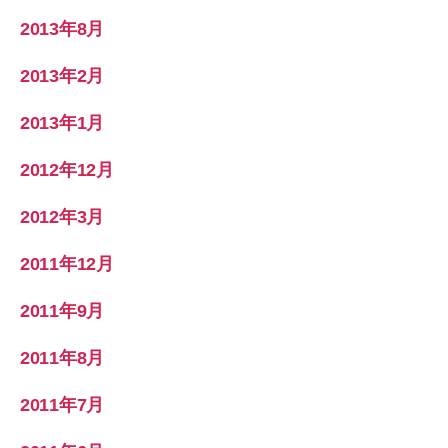
2013年8月
2013年2月
2013年1月
2012年12月
2012年3月
2011年12月
2011年9月
2011年8月
2011年7月