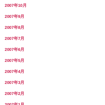
2007年10月
2007年9月
2007年8月
2007年7月
2007年6月
2007年5月
2007年4月
2007年3月
2007年2月
2007年1月