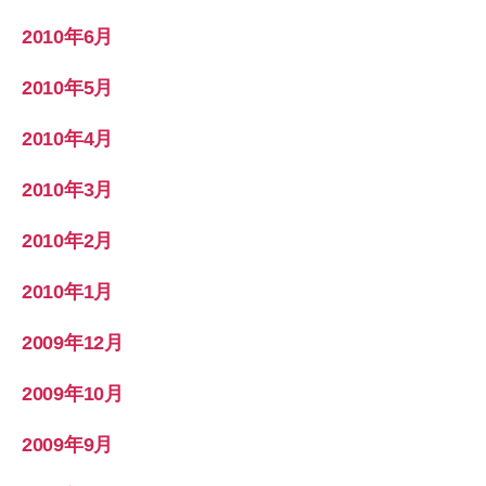
2010年6月
2010年5月
2010年4月
2010年3月
2010年2月
2010年1月
2009年12月
2009年10月
2009年9月