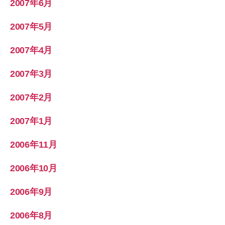
2007年6月
2007年5月
2007年4月
2007年3月
2007年2月
2007年1月
2006年11月
2006年10月
2006年9月
2006年8月