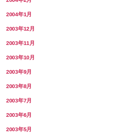
2004年2月
2004年1月
2003年12月
2003年11月
2003年10月
2003年9月
2003年8月
2003年7月
2003年6月
2003年5月