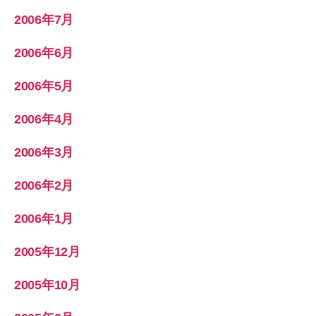
2006年7月
2006年6月
2006年5月
2006年4月
2006年3月
2006年2月
2006年1月
2005年12月
2005年10月