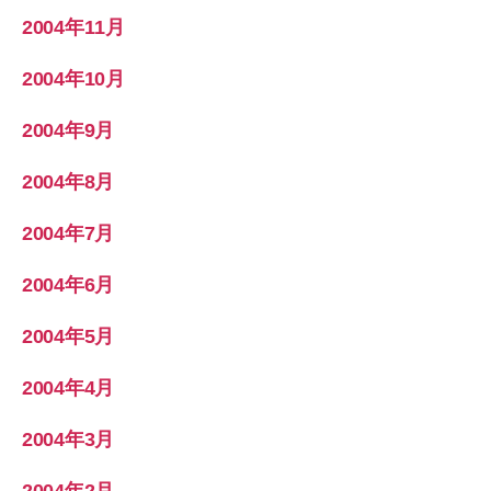
2004年11月
2004年10月
2004年9月
2004年8月
2004年7月
2004年6月
2004年5月
2004年4月
2004年3月