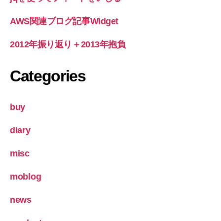
AWS関連ブログ記事Widget
2012年振り返り＋2013年抱負
Categories
buy
diary
misc
moblog
news