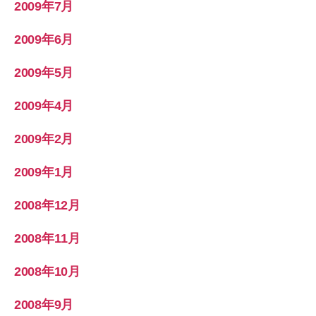
2009年7月
2009年6月
2009年5月
2009年4月
2009年2月
2009年1月
2008年12月
2008年11月
2008年10月
2008年9月