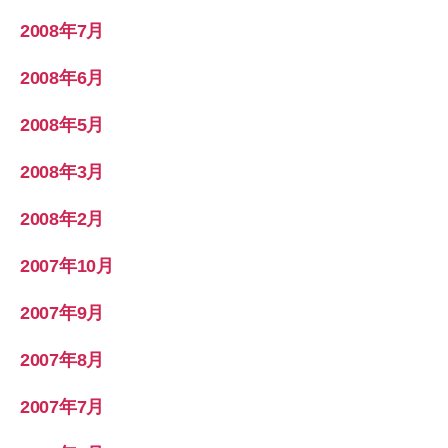
2008年7月
2008年6月
2008年5月
2008年3月
2008年2月
2007年10月
2007年9月
2007年8月
2007年7月