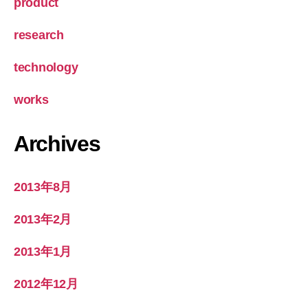
product
research
technology
works
Archives
2013年8月
2013年2月
2013年1月
2012年12月