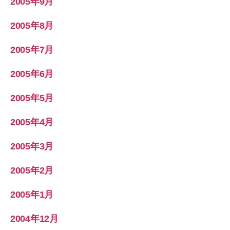
2005年9月
2005年8月
2005年7月
2005年6月
2005年5月
2005年4月
2005年3月
2005年2月
2005年1月
2004年12月