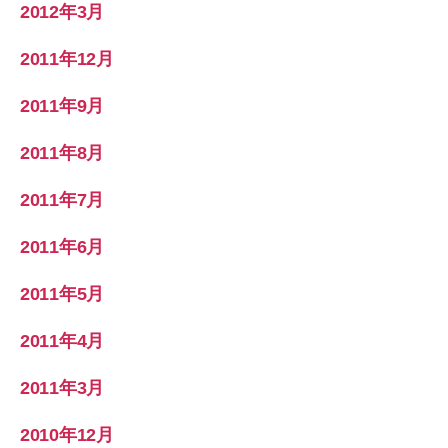
2012年3月
2011年12月
2011年9月
2011年8月
2011年7月
2011年6月
2011年5月
2011年4月
2011年3月
2010年12月