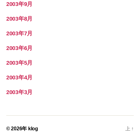
2003年9月
2003年8月
2003年7月
2003年6月
2003年5月
2003年4月
2003年3月
© 2026年
klog
上
↑