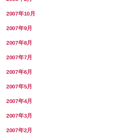
2007年10月
2007年9月
2007年8月
2007年7月
2007年6月
2007年5月
2007年4月
2007年3月
2007年2月