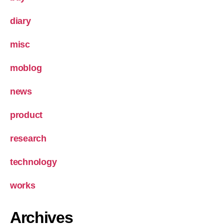
diary
misc
moblog
news
product
research
technology
works
Archives