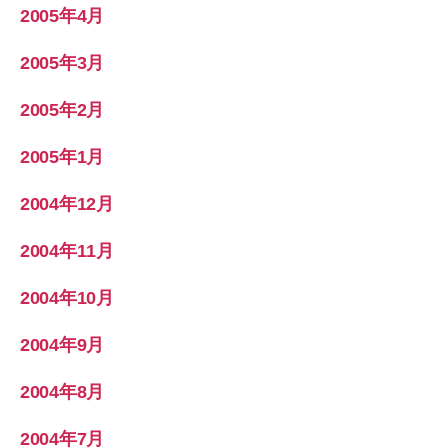
2005年4月
2005年3月
2005年2月
2005年1月
2004年12月
2004年11月
2004年10月
2004年9月
2004年8月
2004年7月