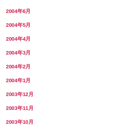
2004年6月
2004年5月
2004年4月
2004年3月
2004年2月
2004年1月
2003年12月
2003年11月
2003年10月