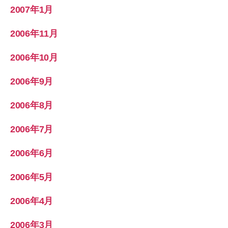
2007年1月
2006年11月
2006年10月
2006年9月
2006年8月
2006年7月
2006年6月
2006年5月
2006年4月
2006年3月