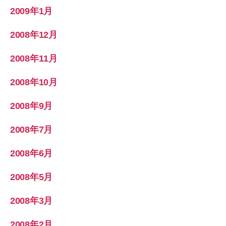
2009年1月
2008年12月
2008年11月
2008年10月
2008年9月
2008年7月
2008年6月
2008年5月
2008年3月
2008年2月