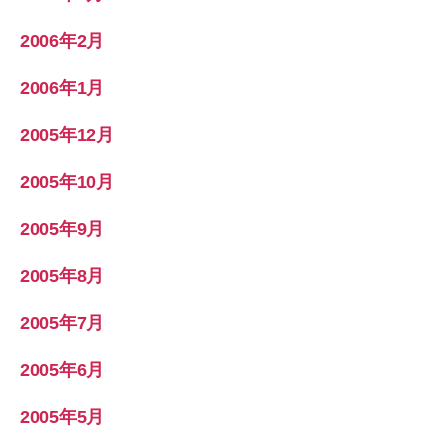
2006年2月
2006年1月
2005年12月
2005年10月
2005年9月
2005年8月
2005年7月
2005年6月
2005年5月