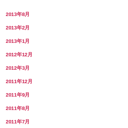
2013年8月
2013年2月
2013年1月
2012年12月
2012年3月
2011年12月
2011年9月
2011年8月
2011年7月