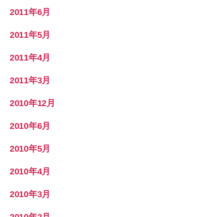
2011年6月
2011年5月
2011年4月
2011年3月
2010年12月
2010年6月
2010年5月
2010年4月
2010年3月
2010年2月