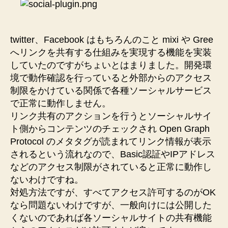
twitter、Facebook はもちろんのこと mixi や Gree
へリンクを共有する仕組みを実現する機能を実装
していたのですがちょいとはまりました。開発環
境で動作確認を行っていると外部からのアクセス
制限をかけている関係で各種ソーシャルサービス
で正常に動作しません。
リンク共有のアクションを行うとソーシャルサイ
ト側からコンテンツのチェックされ Open Graph
Protocol のメタタグが読まれてリンク情報が表示
されるという流れなので、Basic認証やIPアドレス
などのアクセス制限がされていると正常に動作し
ないわけですね。
対処方法ですが、すべてアクセス許可するのがOK
なら問題ないわけですが、一般向けには公開した
くないのであれば各ソーシャルサイトの共有機能