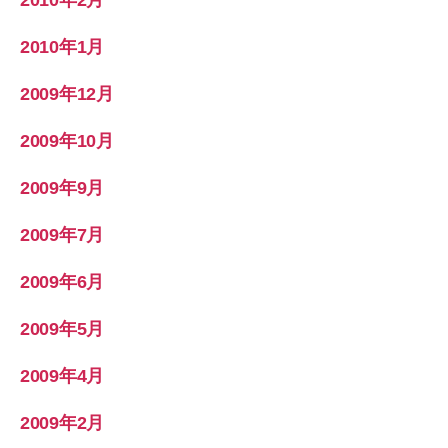
2010年1月
2009年12月
2009年10月
2009年9月
2009年7月
2009年6月
2009年5月
2009年4月
2009年2月