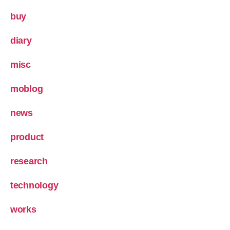
buy
diary
misc
moblog
news
product
research
technology
works