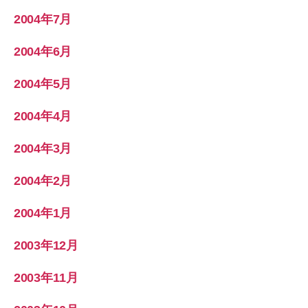
2004年7月
2004年6月
2004年5月
2004年4月
2004年3月
2004年2月
2004年1月
2003年12月
2003年11月