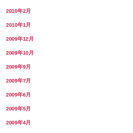
2010年2月
2010年1月
2009年12月
2009年10月
2009年9月
2009年7月
2009年6月
2009年5月
2009年4月