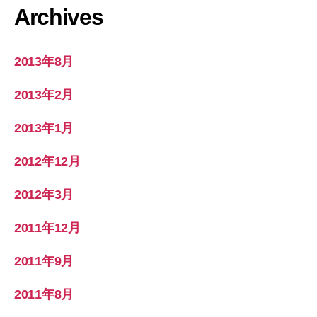
Archives
2013年8月
2013年2月
2013年1月
2012年12月
2012年3月
2011年12月
2011年9月
2011年8月