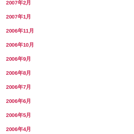
2007年2月
2007年1月
2006年11月
2006年10月
2006年9月
2006年8月
2006年7月
2006年6月
2006年5月
2006年4月