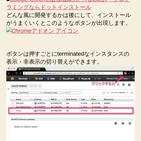
ラミングならドットインストール
どんな風に開発するかは後にして、インストール
がうまくいくとこのようなボタンが出現します。
ボタンは押すごとにterminatedなインスタンスの
表示・非表示の切り替えができます。