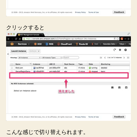
クリックすると
こんな感じで切り替えられます。