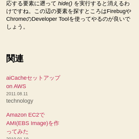
応する要素に遡って
hide()
を実行すると消えるわ
けですね。この辺の要素を探すところはFirebugや
ChromeのDeveloper Toolを使ってやるのが良いで
しょう。
関連
aiCacheセットアップ
on AWS
2011.08.11
technology
Amazon EC2で
AMI(EBS Image)を作
ってみた
2010.01.19