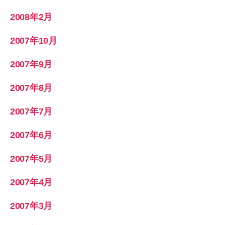
2008年2月
2007年10月
2007年9月
2007年8月
2007年7月
2007年6月
2007年5月
2007年4月
2007年3月