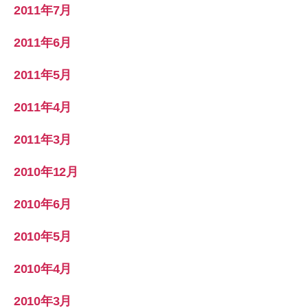
2011年7月
2011年6月
2011年5月
2011年4月
2011年3月
2010年12月
2010年6月
2010年5月
2010年4月
2010年3月