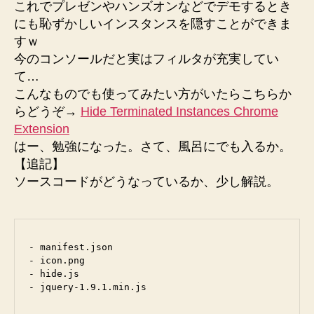
これでプレゼンやハンズオンなどでデモするとき
にも恥ずかしいインスタンスを隠すことができま
すｗ
今のコンソールだと実はフィルタが充実してい
て…
こんなものでも使ってみたい方がいたらこちらか
らどうぞ→
Hide Terminated Instances Chrome
Extension
はー、勉強になった。さて、風呂にでも入るか。
【追記】
ソースコードがどうなっているか、少し解説。
- manifest.json

- icon.png

- hide.js
