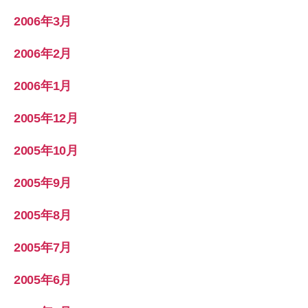
2006年3月
2006年2月
2006年1月
2005年12月
2005年10月
2005年9月
2005年8月
2005年7月
2005年6月