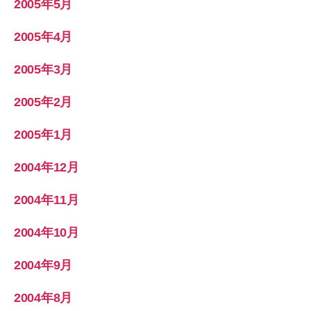
2005年5月
2005年4月
2005年3月
2005年2月
2005年1月
2004年12月
2004年11月
2004年10月
2004年9月
2004年8月