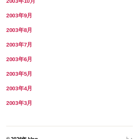
2003年10月
2003年9月
2003年8月
2003年7月
2003年6月
2003年5月
2003年4月
2003年3月