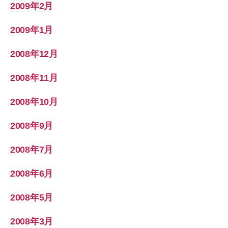
2009年2月
2009年1月
2008年12月
2008年11月
2008年10月
2008年9月
2008年7月
2008年6月
2008年5月
2008年3月