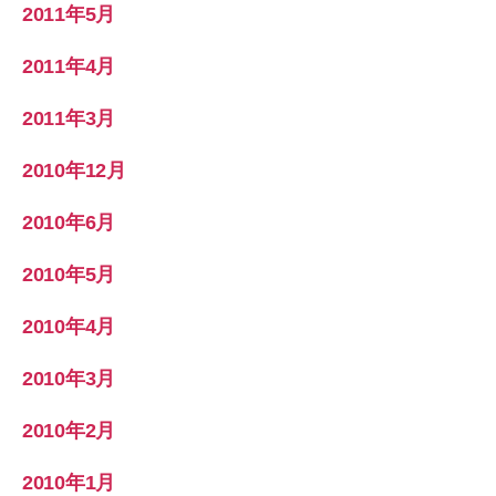
2011年5月
2011年4月
2011年3月
2010年12月
2010年6月
2010年5月
2010年4月
2010年3月
2010年2月
2010年1月