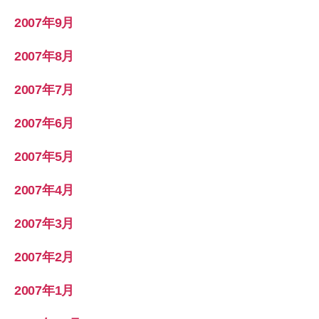
2007年9月
2007年8月
2007年7月
2007年6月
2007年5月
2007年4月
2007年3月
2007年2月
2007年1月