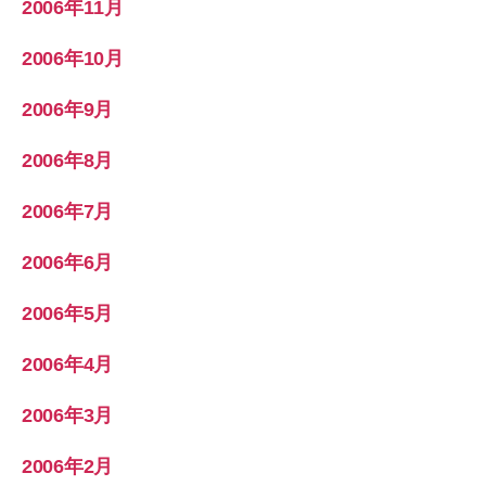
2006年11月
2006年10月
2006年9月
2006年8月
2006年7月
2006年6月
2006年5月
2006年4月
2006年3月
2006年2月