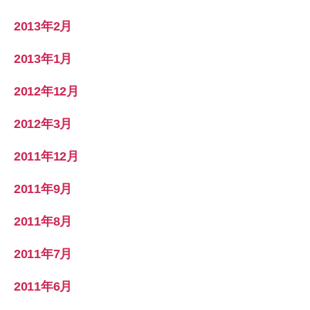
2013年2月
2013年1月
2012年12月
2012年3月
2011年12月
2011年9月
2011年8月
2011年7月
2011年6月