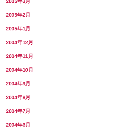
2005年3月
2005年2月
2005年1月
2004年12月
2004年11月
2004年10月
2004年9月
2004年8月
2004年7月
2004年6月