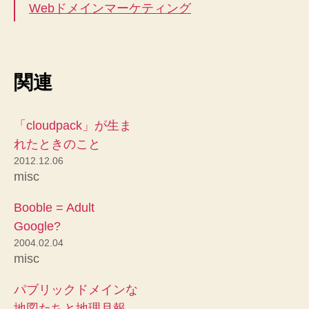
Webドメインマーケティング
関連
「cloudpack」が生ま
れたときのこと
2012.12.06
misc
Booble = Adult
Google?
2004.02.04
misc
パブリックドメインな
地図たちと地理月報