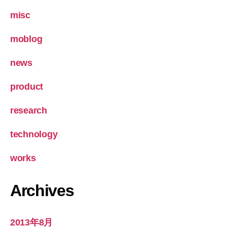
misc
moblog
news
product
research
technology
works
Archives
2013年8月