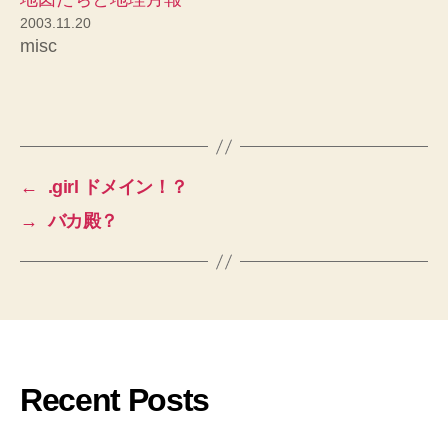
2003.11.20
misc
←
.girl ドメイン！？
→
バカ殿？
Recent Posts