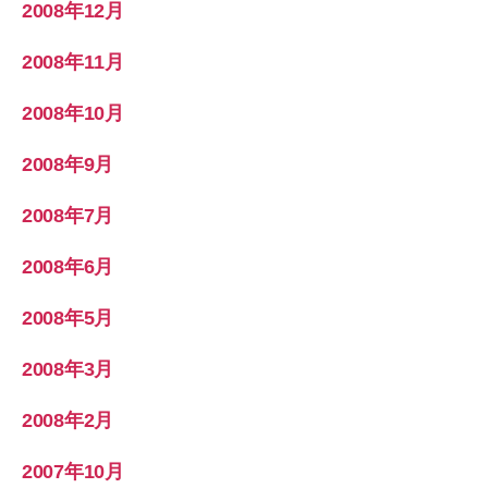
2008年12月
2008年11月
2008年10月
2008年9月
2008年7月
2008年6月
2008年5月
2008年3月
2008年2月
2007年10月