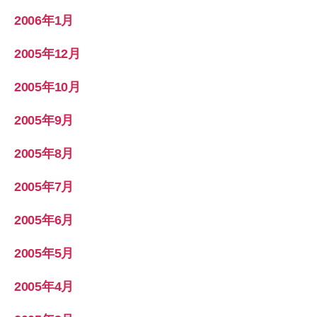
2006年1月
2005年12月
2005年10月
2005年9月
2005年8月
2005年7月
2005年6月
2005年5月
2005年4月