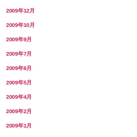
2009年12月
2009年10月
2009年9月
2009年7月
2009年6月
2009年5月
2009年4月
2009年2月
2009年1月