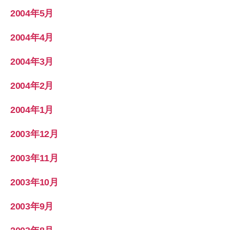
2004年5月
2004年4月
2004年3月
2004年2月
2004年1月
2003年12月
2003年11月
2003年10月
2003年9月