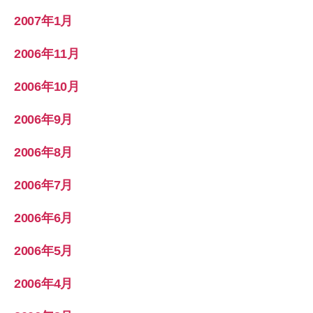
2007年1月
2006年11月
2006年10月
2006年9月
2006年8月
2006年7月
2006年6月
2006年5月
2006年4月