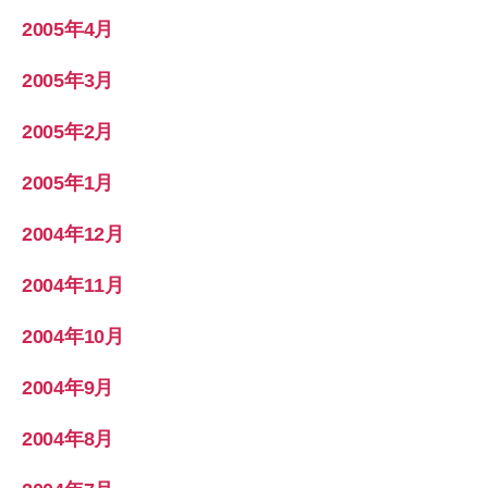
2005年4月
2005年3月
2005年2月
2005年1月
2004年12月
2004年11月
2004年10月
2004年9月
2004年8月