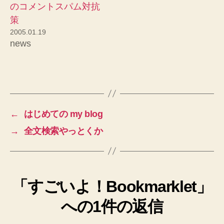
のコメントスパム対抗
策
2005.01.19
news
←
はじめての my blog
→
全文検索やっとくか
「すごいよ！Bookmarklet」
への1件の返信