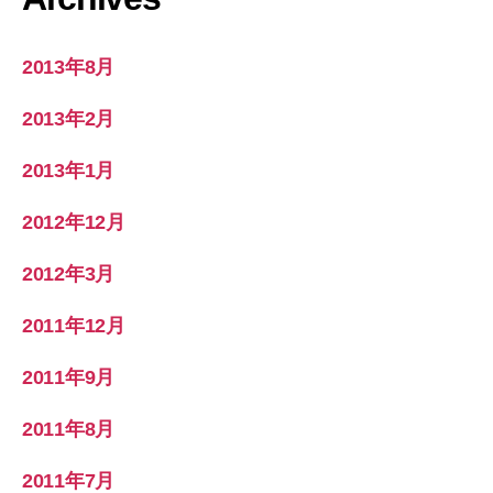
2013年8月
2013年2月
2013年1月
2012年12月
2012年3月
2011年12月
2011年9月
2011年8月
2011年7月