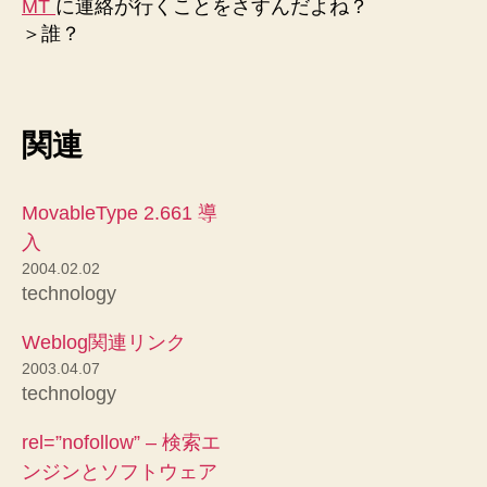
MT
に連絡が行くことをさすんだよね？
＞誰？
関連
MovableType 2.661 導
入
2004.02.02
technology
Weblog関連リンク
2003.04.07
technology
rel=”nofollow” – 検索エ
ンジンとソフトウェア