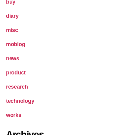
buy
diary
misc
moblog
news
product
research
technology
works
Archives