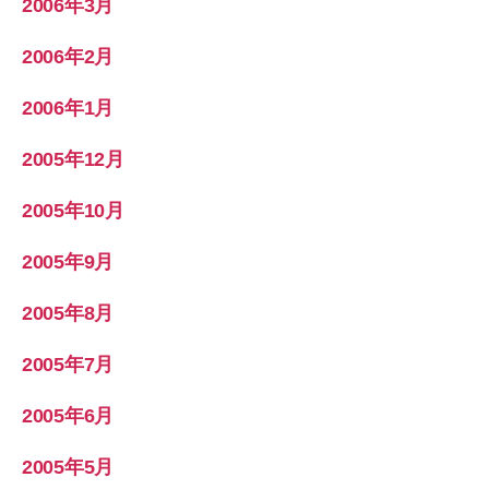
2006年3月
2006年2月
2006年1月
2005年12月
2005年10月
2005年9月
2005年8月
2005年7月
2005年6月
2005年5月