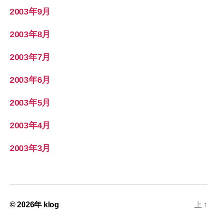
2003年9月
2003年8月
2003年7月
2003年6月
2003年5月
2003年4月
2003年3月
© 2026年
klog
上
↑