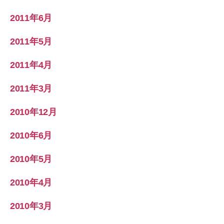
2011年6月
2011年5月
2011年4月
2011年3月
2010年12月
2010年6月
2010年5月
2010年4月
2010年3月