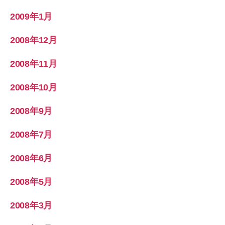
2009年1月
2008年12月
2008年11月
2008年10月
2008年9月
2008年7月
2008年6月
2008年5月
2008年3月