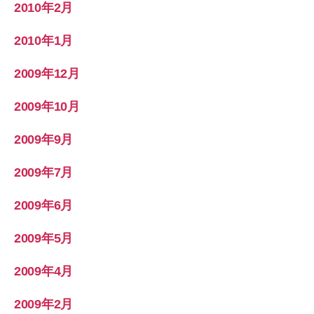
2010年2月
2010年1月
2009年12月
2009年10月
2009年9月
2009年7月
2009年6月
2009年5月
2009年4月
2009年2月