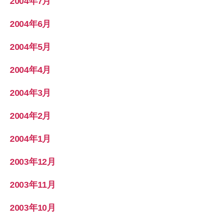
2004年7月
2004年6月
2004年5月
2004年4月
2004年3月
2004年2月
2004年1月
2003年12月
2003年11月
2003年10月