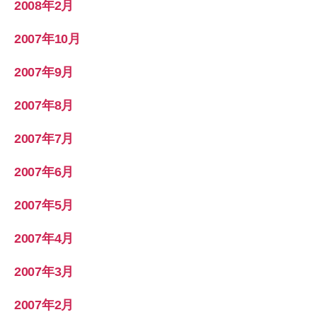
2008年2月
2007年10月
2007年9月
2007年8月
2007年7月
2007年6月
2007年5月
2007年4月
2007年3月
2007年2月