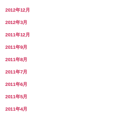
2012年12月
2012年3月
2011年12月
2011年9月
2011年8月
2011年7月
2011年6月
2011年5月
2011年4月