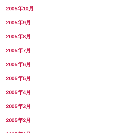
2005年10月
2005年9月
2005年8月
2005年7月
2005年6月
2005年5月
2005年4月
2005年3月
2005年2月