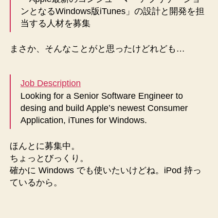
ンとなるWindows版iTunes」の設計と開発を担
当する人材を募集
まさか、そんなことがと思ったけどれども…
Job Description
Looking for a Senior Software Engineer to
desing and build Apple’s newest Consumer
Application, iTunes for Windows.
ほんとに募集中。
ちょっとびっくり。
確かに Windows でも使いたいけどね。iPod 持っ
ているから。