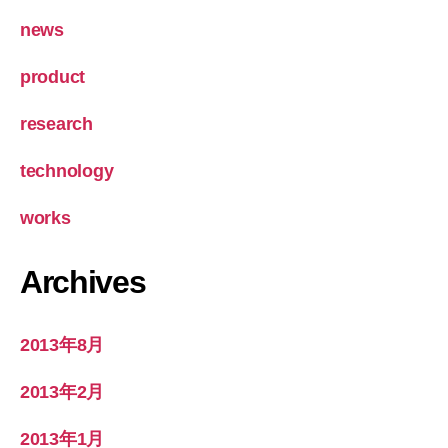
news
product
research
technology
works
Archives
2013年8月
2013年2月
2013年1月