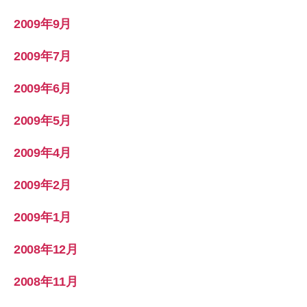
2009年9月
2009年7月
2009年6月
2009年5月
2009年4月
2009年2月
2009年1月
2008年12月
2008年11月