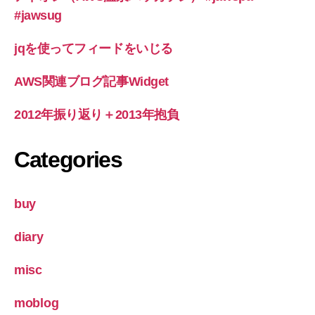
#jawsug
jqを使ってフィードをいじる
AWS関連ブログ記事Widget
2012年振り返り＋2013年抱負
Categories
buy
diary
misc
moblog