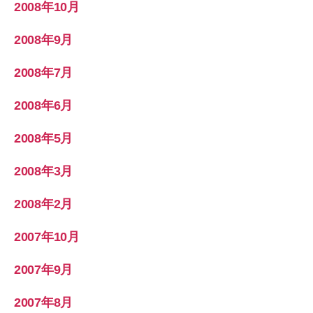
2008年10月
2008年9月
2008年7月
2008年6月
2008年5月
2008年3月
2008年2月
2007年10月
2007年9月
2007年8月