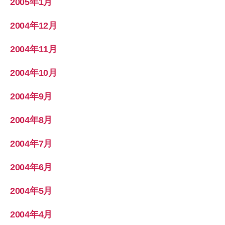
2005年1月
2004年12月
2004年11月
2004年10月
2004年9月
2004年8月
2004年7月
2004年6月
2004年5月
2004年4月