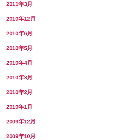
2011年3月
2010年12月
2010年6月
2010年5月
2010年4月
2010年3月
2010年2月
2010年1月
2009年12月
2009年10月