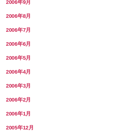
2006年9月
2006年8月
2006年7月
2006年6月
2006年5月
2006年4月
2006年3月
2006年2月
2006年1月
2005年12月