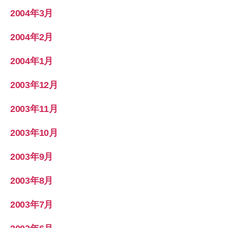
2004年3月
2004年2月
2004年1月
2003年12月
2003年11月
2003年10月
2003年9月
2003年8月
2003年7月