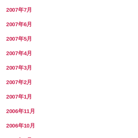
2007年7月
2007年6月
2007年5月
2007年4月
2007年3月
2007年2月
2007年1月
2006年11月
2006年10月