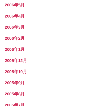
2006年5月
2006年4月
2006年3月
2006年2月
2006年1月
2005年12月
2005年10月
2005年9月
2005年8月
2005年7月