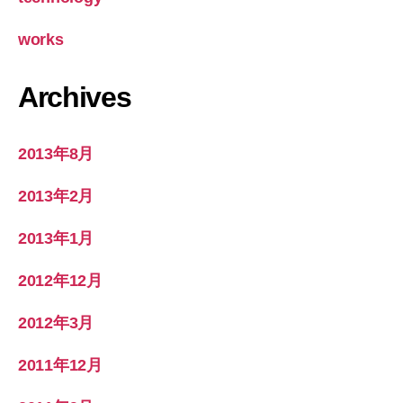
works
Archives
2013年8月
2013年2月
2013年1月
2012年12月
2012年3月
2011年12月