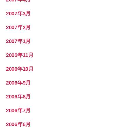
2007年3月
2007年2月
2007年1月
2006年11月
2006年10月
2006年9月
2006年8月
2006年7月
2006年6月