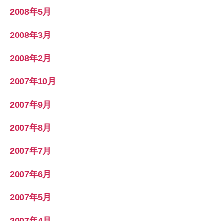
2008年5月
2008年3月
2008年2月
2007年10月
2007年9月
2007年8月
2007年7月
2007年6月
2007年5月
2007年4月