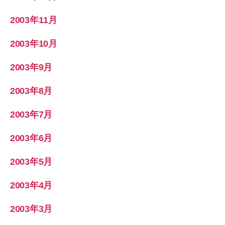
2003年11月
2003年10月
2003年9月
2003年8月
2003年7月
2003年6月
2003年5月
2003年4月
2003年3月