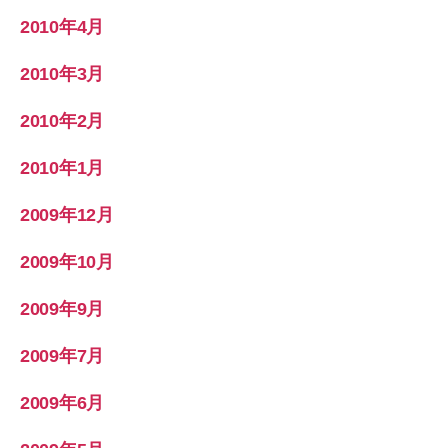
2010年4月
2010年3月
2010年2月
2010年1月
2009年12月
2009年10月
2009年9月
2009年7月
2009年6月