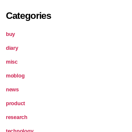
Categories
buy
diary
misc
moblog
news
product
research
technology