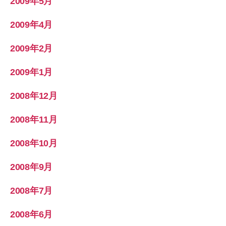
2009年5月
2009年4月
2009年2月
2009年1月
2008年12月
2008年11月
2008年10月
2008年9月
2008年7月
2008年6月