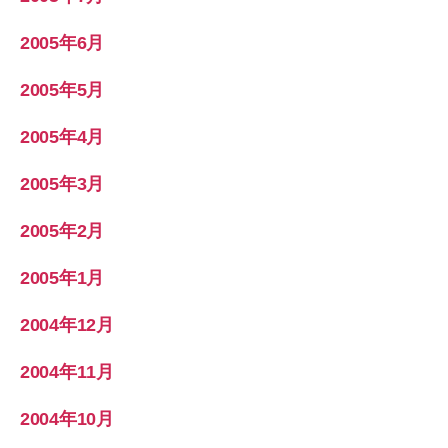
2005年6月
2005年5月
2005年4月
2005年3月
2005年2月
2005年1月
2004年12月
2004年11月
2004年10月