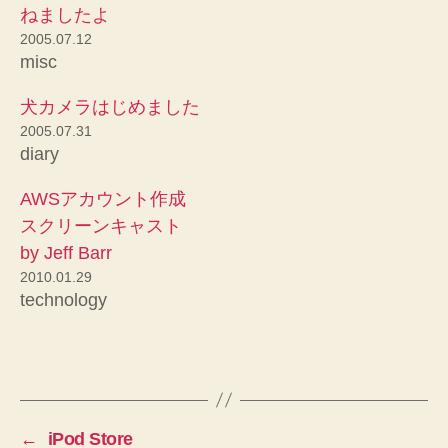
ねましたよ
2005.07.12
misc
犬カメラはじめました
2005.07.31
diary
AWSアカウント作成
スクリーンキャスト
by Jeff Barr
2010.01.29
technology
←
iPod Store