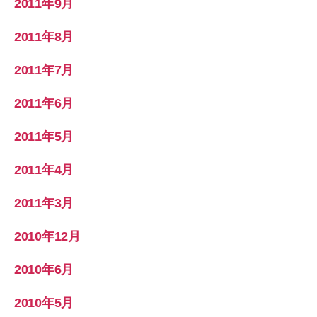
2011年9月
2011年8月
2011年7月
2011年6月
2011年5月
2011年4月
2011年3月
2010年12月
2010年6月
2010年5月