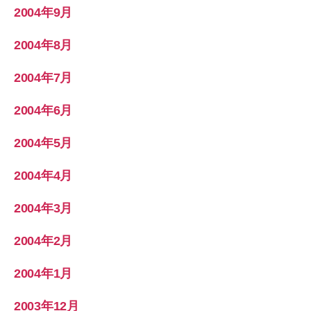
2004年9月
2004年8月
2004年7月
2004年6月
2004年5月
2004年4月
2004年3月
2004年2月
2004年1月
2003年12月