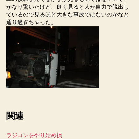
かなり驚いたけど、良く見ると人が自力で脱出し
ているので見るほど大きな事故ではないのかなと
通り過ぎちゃった。
関連
ラジコンをやり始め損