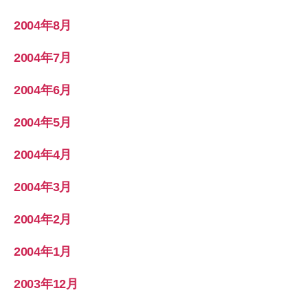
2004年8月
2004年7月
2004年6月
2004年5月
2004年4月
2004年3月
2004年2月
2004年1月
2003年12月