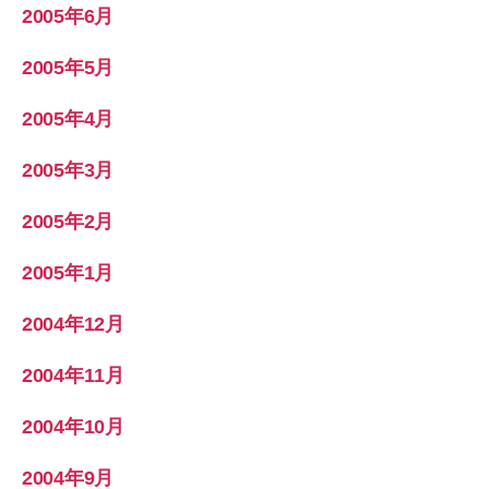
2005年6月
2005年5月
2005年4月
2005年3月
2005年2月
2005年1月
2004年12月
2004年11月
2004年10月
2004年9月