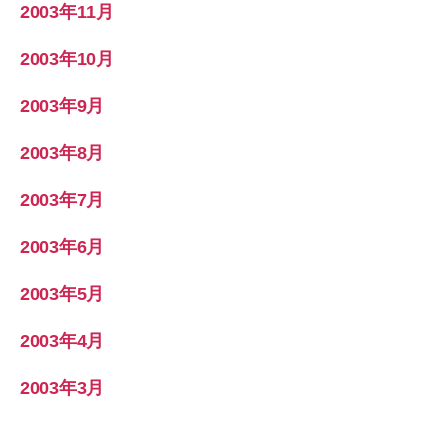
2003年11月
2003年10月
2003年9月
2003年8月
2003年7月
2003年6月
2003年5月
2003年4月
2003年3月