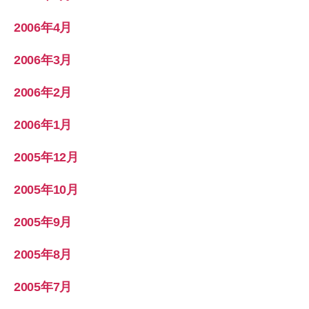
2006年4月
2006年3月
2006年2月
2006年1月
2005年12月
2005年10月
2005年9月
2005年8月
2005年7月