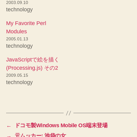
2003.09.10
technology
My Favorite Perl
Modules
2005.01.13
technology
JavaScriptで絵を描く
(Processing.js) その2
2009.05.15
technology
←
ドコモ製Windows Mobile OS端末登場
→
元ムッカー: 池袋の女