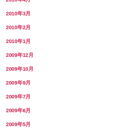
2010年3月
2010年2月
2010年1月
2009年12月
2009年10月
2009年9月
2009年7月
2009年6月
2009年5月