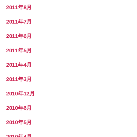
2011年8月
2011年7月
2011年6月
2011年5月
2011年4月
2011年3月
2010年12月
2010年6月
2010年5月
2010年4月