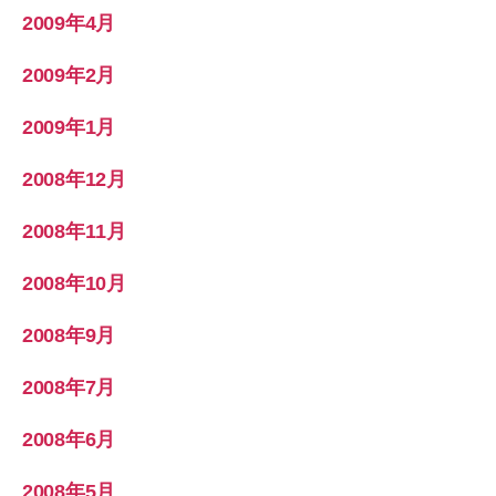
2009年4月
2009年2月
2009年1月
2008年12月
2008年11月
2008年10月
2008年9月
2008年7月
2008年6月
2008年5月