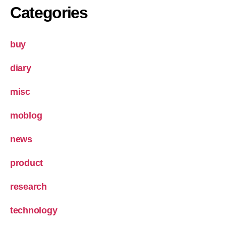
Categories
buy
diary
misc
moblog
news
product
research
technology