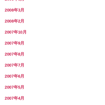
2008年3月
2008年2月
2007年10月
2007年9月
2007年8月
2007年7月
2007年6月
2007年5月
2007年4月