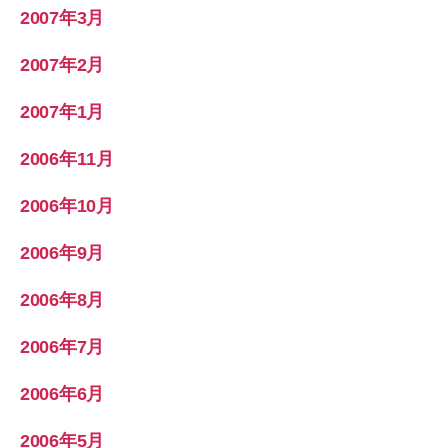
2007年3月
2007年2月
2007年1月
2006年11月
2006年10月
2006年9月
2006年8月
2006年7月
2006年6月
2006年5月