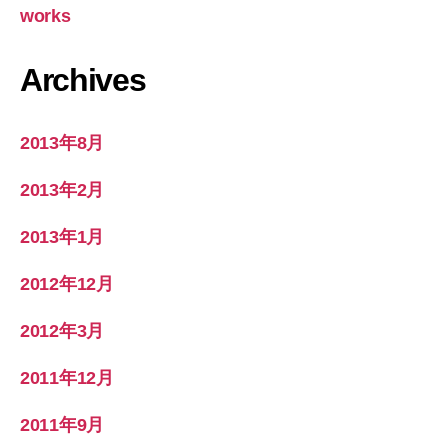
works
Archives
2013年8月
2013年2月
2013年1月
2012年12月
2012年3月
2011年12月
2011年9月