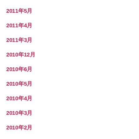
2011年5月
2011年4月
2011年3月
2010年12月
2010年6月
2010年5月
2010年4月
2010年3月
2010年2月