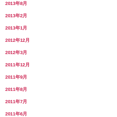
2013年8月
2013年2月
2013年1月
2012年12月
2012年3月
2011年12月
2011年9月
2011年8月
2011年7月
2011年6月