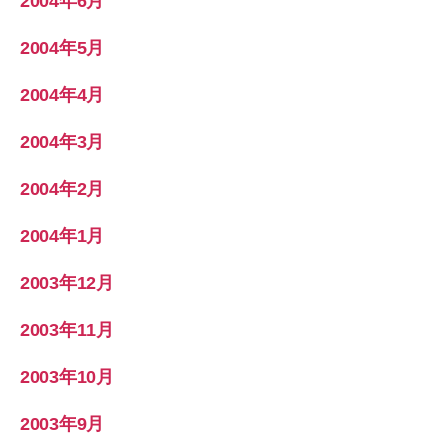
2004年6月
2004年5月
2004年4月
2004年3月
2004年2月
2004年1月
2003年12月
2003年11月
2003年10月
2003年9月