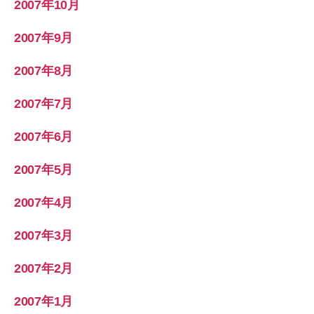
2007年10月
2007年9月
2007年8月
2007年7月
2007年6月
2007年5月
2007年4月
2007年3月
2007年2月
2007年1月