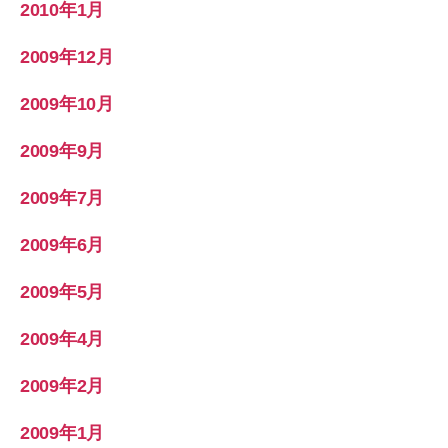
2010年1月
2009年12月
2009年10月
2009年9月
2009年7月
2009年6月
2009年5月
2009年4月
2009年2月
2009年1月