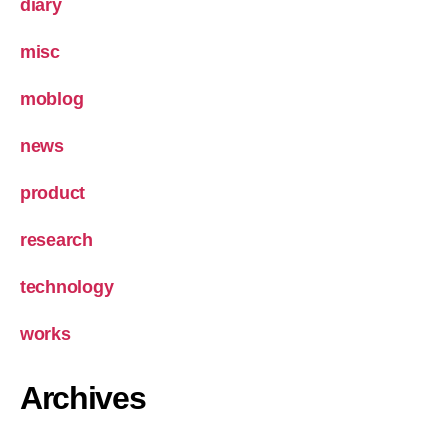
diary
misc
moblog
news
product
research
technology
works
Archives