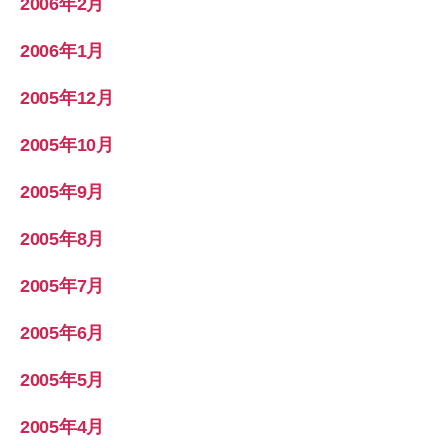
2006年2月
2006年1月
2005年12月
2005年10月
2005年9月
2005年8月
2005年7月
2005年6月
2005年5月
2005年4月