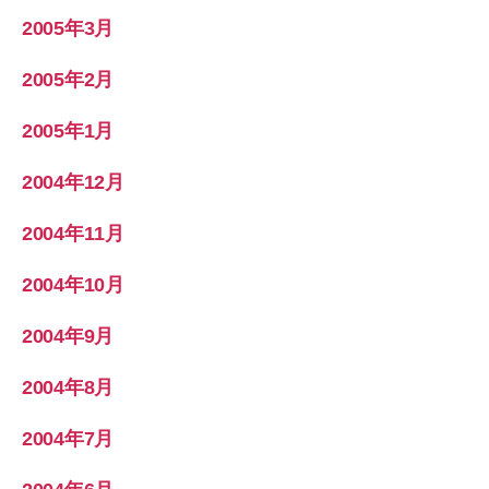
2005年3月
2005年2月
2005年1月
2004年12月
2004年11月
2004年10月
2004年9月
2004年8月
2004年7月