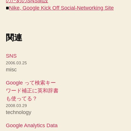
のためのSNS開設
■
Nike, Google Kick Off Social-Networking Site
関連
SNS
2006.03.25
misc
Google って検索キー
ワード補正に英和辞書
も使ってる？
2008.03.29
technology
Google Analytics Data