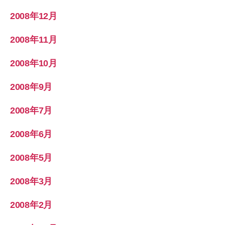
2008年12月
2008年11月
2008年10月
2008年9月
2008年7月
2008年6月
2008年5月
2008年3月
2008年2月