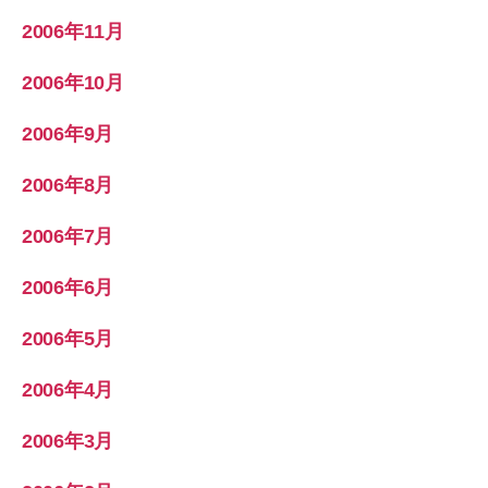
2006年11月
2006年10月
2006年9月
2006年8月
2006年7月
2006年6月
2006年5月
2006年4月
2006年3月