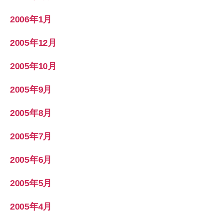
2006年1月
2005年12月
2005年10月
2005年9月
2005年8月
2005年7月
2005年6月
2005年5月
2005年4月