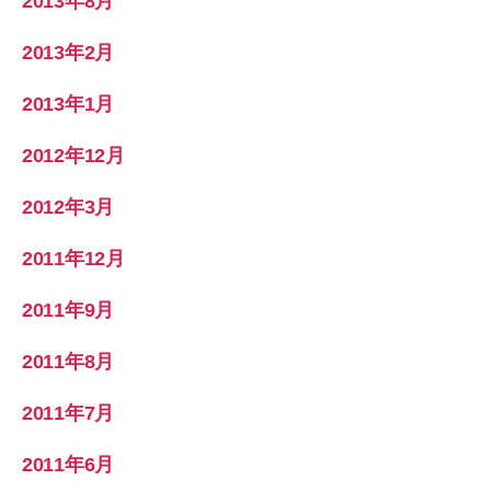
2013年8月
2013年2月
2013年1月
2012年12月
2012年3月
2011年12月
2011年9月
2011年8月
2011年7月
2011年6月