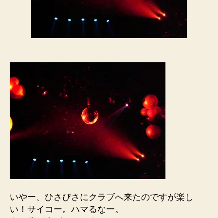
いやー、ひさびさにクラブへ来たのですが楽し
い！サイコー。ハマるなー。