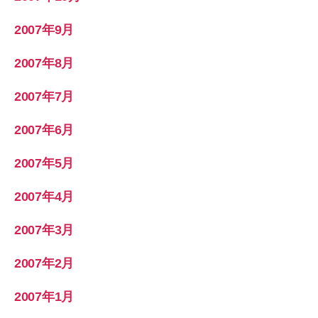
2007年9月
2007年8月
2007年7月
2007年6月
2007年5月
2007年4月
2007年3月
2007年2月
2007年1月