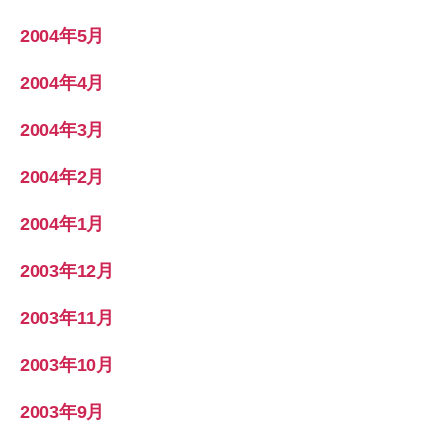
2004年5月
2004年4月
2004年3月
2004年2月
2004年1月
2003年12月
2003年11月
2003年10月
2003年9月