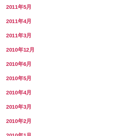
2011年5月
2011年4月
2011年3月
2010年12月
2010年6月
2010年5月
2010年4月
2010年3月
2010年2月
2010年1月