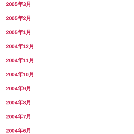
2005年3月
2005年2月
2005年1月
2004年12月
2004年11月
2004年10月
2004年9月
2004年8月
2004年7月
2004年6月