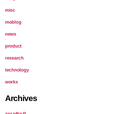
misc
moblog
news
product
research
technology
works
Archives