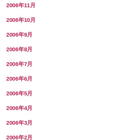
2006年11月
2006年10月
2006年9月
2006年8月
2006年7月
2006年6月
2006年5月
2006年4月
2006年3月
2006年2月