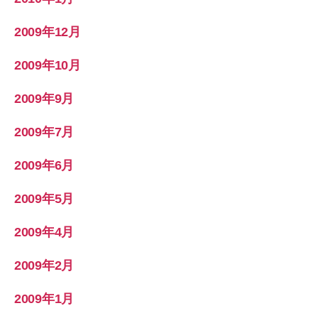
2009年12月
2009年10月
2009年9月
2009年7月
2009年6月
2009年5月
2009年4月
2009年2月
2009年1月