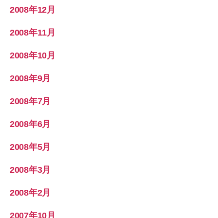
2008年12月
2008年11月
2008年10月
2008年9月
2008年7月
2008年6月
2008年5月
2008年3月
2008年2月
2007年10月