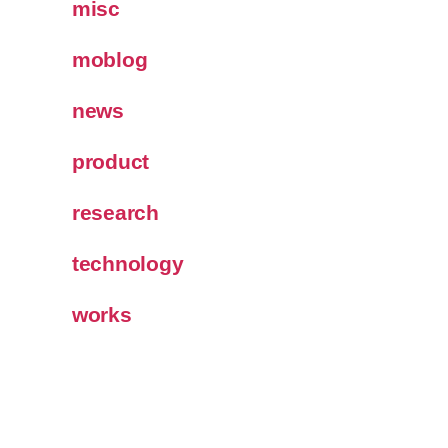
misc
moblog
news
product
research
technology
works