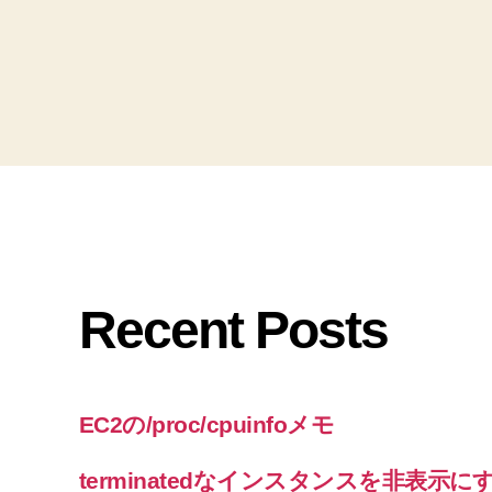
Recent Posts
EC2の/proc/cpuinfoメモ
terminatedなインスタンスを非表示に