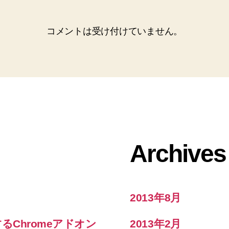
コメントは受け付けていません。
Archives
2013年8月
するChromeアドオン
2013年2月