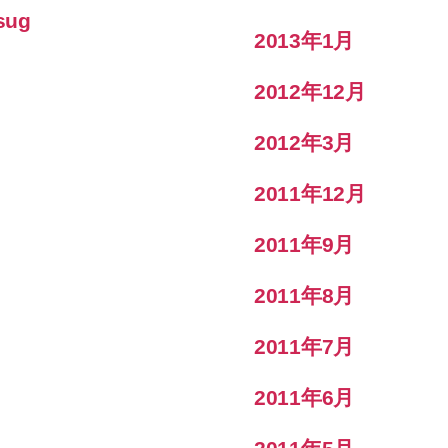
sug
2013年1月
2012年12月
2012年3月
2011年12月
2011年9月
2011年8月
2011年7月
2011年6月