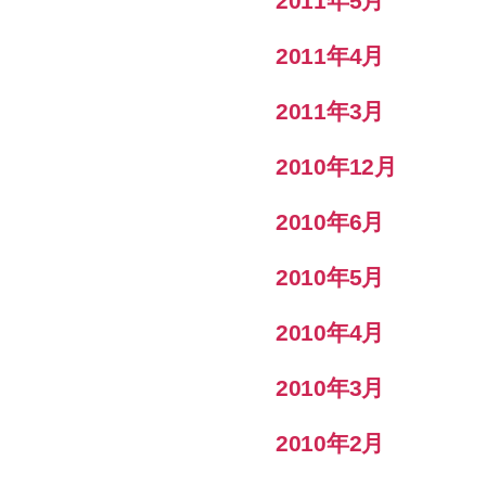
2011年5月
2011年4月
2011年3月
2010年12月
2010年6月
2010年5月
2010年4月
2010年3月
2010年2月