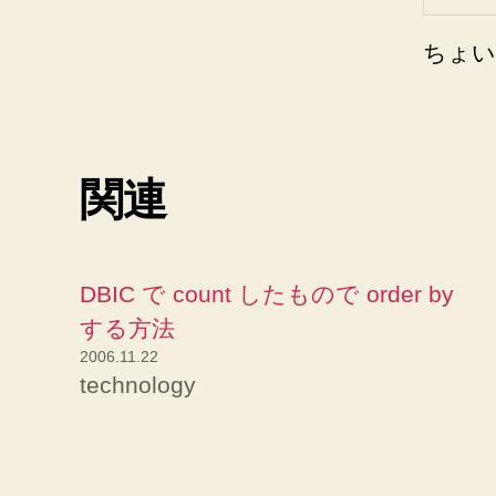
ちょい
関連
DBIC で count したもので order by
する方法
2006.11.22
technology