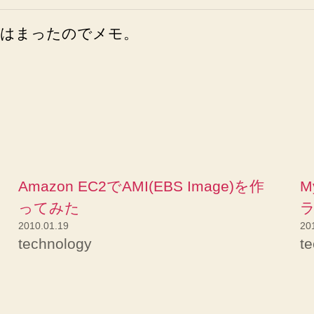
はまったのでメモ。
Amazon EC2でAMI(EBS Image)を作
M
ってみた
2010.01.19
20
technology
t