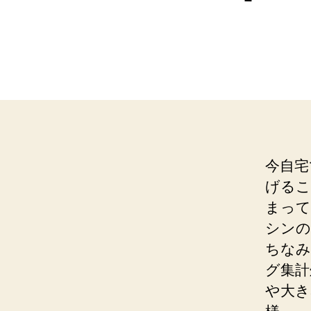
今自宅
げるこ
まって
シンの
ちなみ
グ集計
や大き