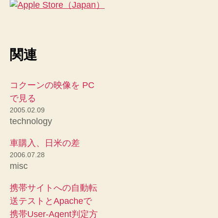
関連
コクーンの映像を PC
で見る
2005.02.09
technology
車購入、日米の差
2006.07.28
misc
携帯サイトへの自動転
送テストとApacheで
携帯User-Agent判定方