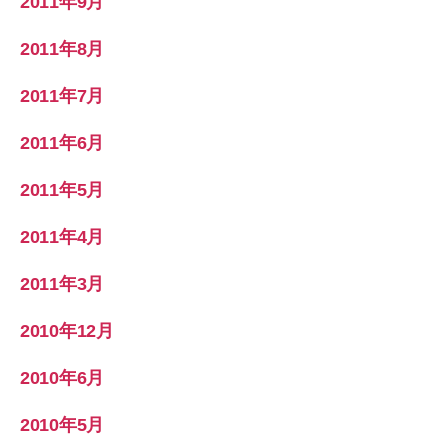
2011年9月
2011年8月
2011年7月
2011年6月
2011年5月
2011年4月
2011年3月
2010年12月
2010年6月
2010年5月