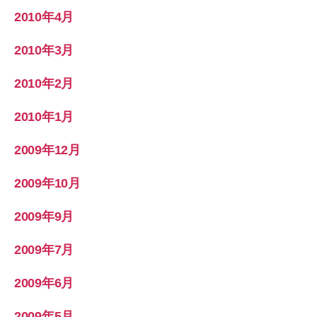
2010年4月
2010年3月
2010年2月
2010年1月
2009年12月
2009年10月
2009年9月
2009年7月
2009年6月
2009年5月