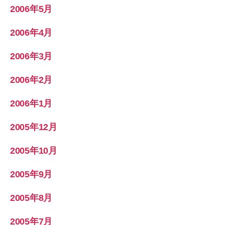
2006年5月
2006年4月
2006年3月
2006年2月
2006年1月
2005年12月
2005年10月
2005年9月
2005年8月
2005年7月