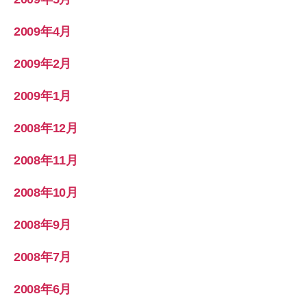
2009年4月
2009年2月
2009年1月
2008年12月
2008年11月
2008年10月
2008年9月
2008年7月
2008年6月