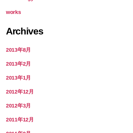
works
Archives
2013年8月
2013年2月
2013年1月
2012年12月
2012年3月
2011年12月