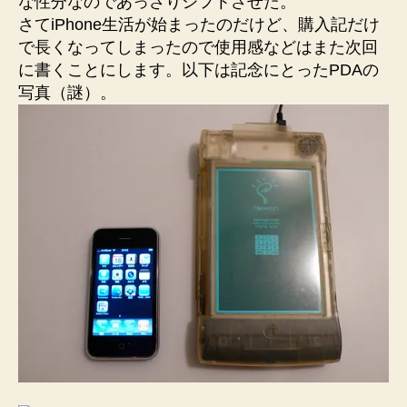
な性分なのであっさりシフトさせた。
さてiPhone生活が始まったのだけど、購入記だけ
で長くなってしまったので使用感などはまた次回
に書くことにします。以下は記念にとったPDAの
写真（謎）。