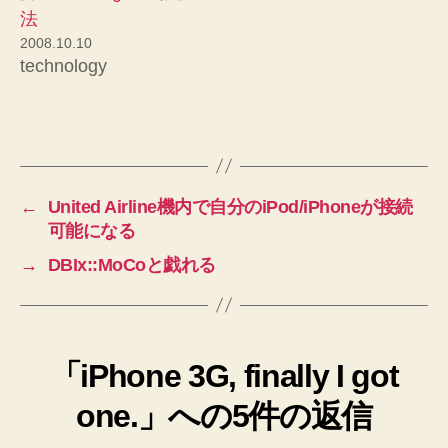
法
2008.10.10
technology
←
United Airline機内で自分のiPod/iPhoneが接続
可能になる
→
DBIx::MoCoと戯れる
「iPhone 3G, finally I got
one.」への5件の返信