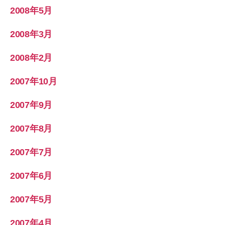
2008年5月
2008年3月
2008年2月
2007年10月
2007年9月
2007年8月
2007年7月
2007年6月
2007年5月
2007年4月