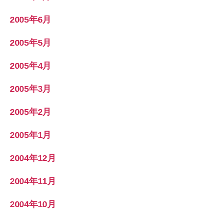
2005年6月
2005年5月
2005年4月
2005年3月
2005年2月
2005年1月
2004年12月
2004年11月
2004年10月