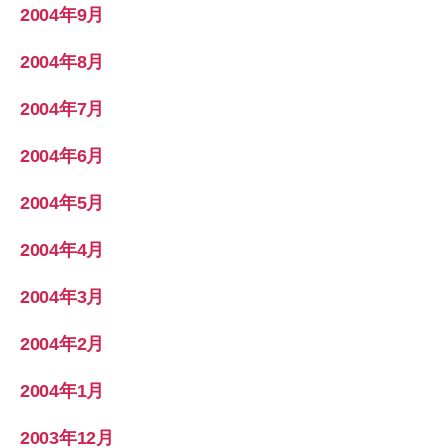
2004年9月
2004年8月
2004年7月
2004年6月
2004年5月
2004年4月
2004年3月
2004年2月
2004年1月
2003年12月