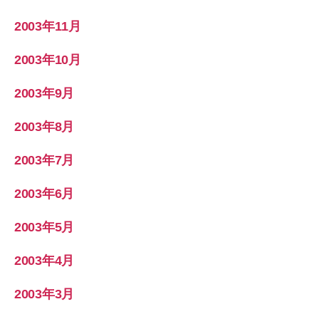
2003年11月
2003年10月
2003年9月
2003年8月
2003年7月
2003年6月
2003年5月
2003年4月
2003年3月