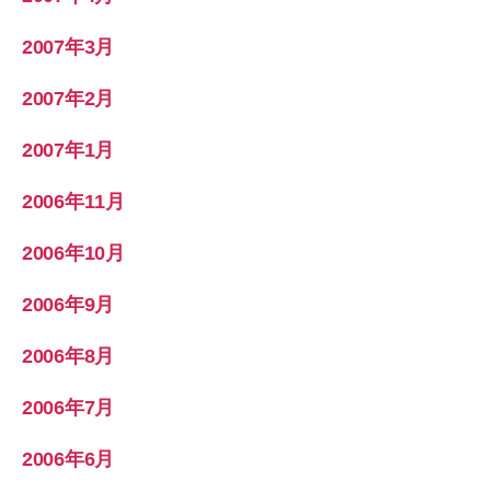
2007年3月
2007年2月
2007年1月
2006年11月
2006年10月
2006年9月
2006年8月
2006年7月
2006年6月