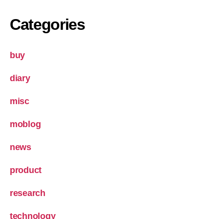
Categories
buy
diary
misc
moblog
news
product
research
technology