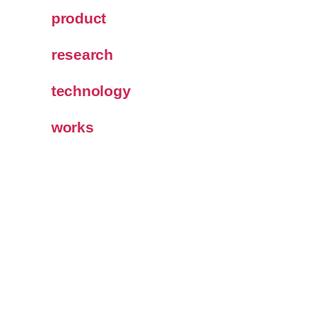
product
research
technology
works