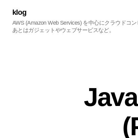
klog
AWS (Amazon Web Services) を中心にク
あとはガジェットやウェブサービスなど。
Jav
(