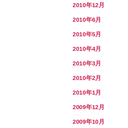
2010年12月
2010年6月
2010年5月
2010年4月
2010年3月
2010年2月
2010年1月
2009年12月
2009年10月