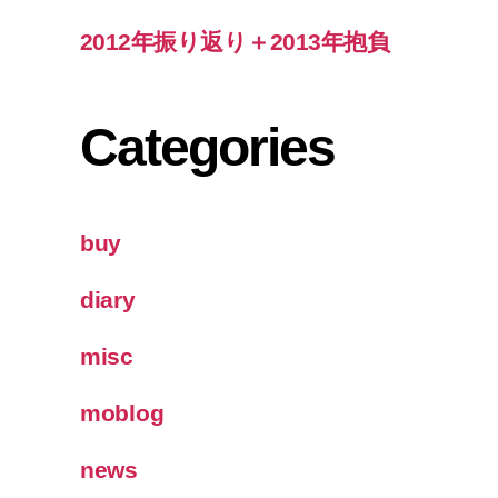
2012年振り返り＋2013年抱負
Categories
buy
diary
misc
moblog
news