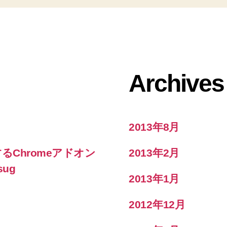
Archives
2013年8月
するChromeアドオン
2013年2月
sug
2013年1月
2012年12月