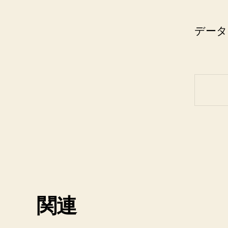
データ
関連