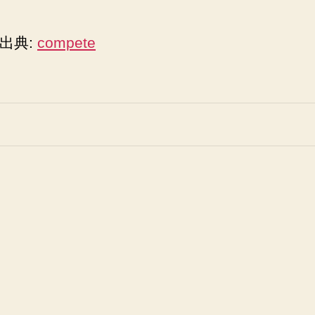
出典:
compete