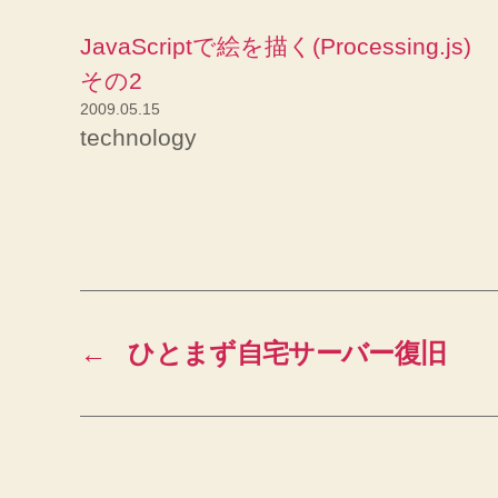
JavaScriptで絵を描く(Processing.js)
その2
2009.05.15
technology
←
ひとまず自宅サーバー復旧