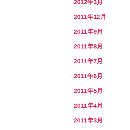
2012年3月
2011年12月
2011年9月
2011年8月
2011年7月
2011年6月
2011年5月
2011年4月
2011年3月