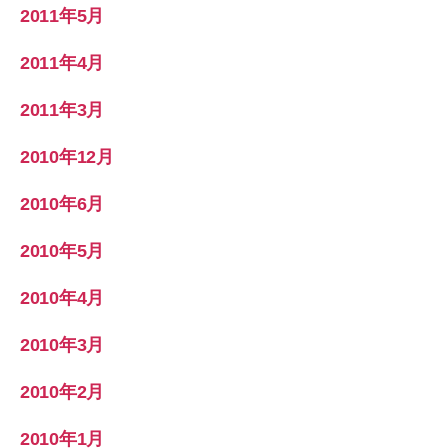
2011年5月
2011年4月
2011年3月
2010年12月
2010年6月
2010年5月
2010年4月
2010年3月
2010年2月
2010年1月