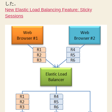
した。
New Elastic Load Balancing Feature: Sticky
Sessions