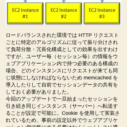
ロードバランスされた環境では HTTP リクエスト
ごとに特定のアルゴリズムに従って振り分けされ
て負荷分散・冗長化構成としての効果を出すわけ
ですが、ユーザー毎（セッション毎）の情報をウ
ェブアプリケーション内で持つ必要のある構成の
場合、どのインスタンスにリクエストが来ても同
じ状態にしなければならないため memcached を
導入したりして自前でセッションデータの共有を
しておく必要がありました。
今回のアップデートで一旦始まったセッションを
引き続き同じインスタンス（サーバー）へ転送す
ることが設定で可能に。Cookie を使用して実装さ
れているため、事前の設定以外でウェブアプリケ