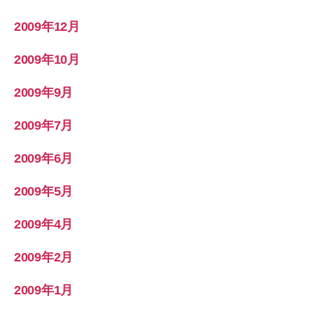
2009年12月
2009年10月
2009年9月
2009年7月
2009年6月
2009年5月
2009年4月
2009年2月
2009年1月