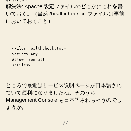
解決法: Apache 設定ファイルのどこかにこれを書
いておく。（当然 /healthcheck.txt ファイルは事前
においておくこと）
<Files healthcheck.txt>

Satisfy Any

Allow from all

ところで最近はサービス説明ページが日本語され
ていて便利になりましたね。そのうち
Management Console も日本語されちゃうのでし
ょうか。