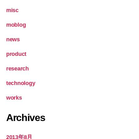
misc
moblog
news
product
research
technology
works
Archives
2013年8月