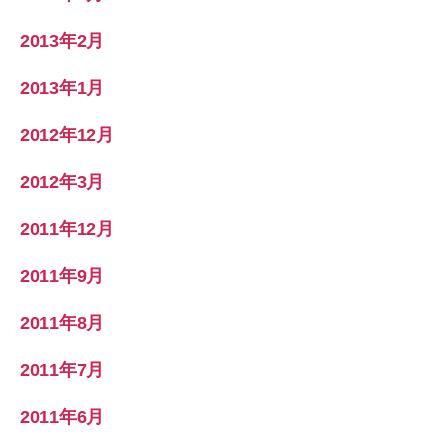
2013年2月
2013年1月
2012年12月
2012年3月
2011年12月
2011年9月
2011年8月
2011年7月
2011年6月