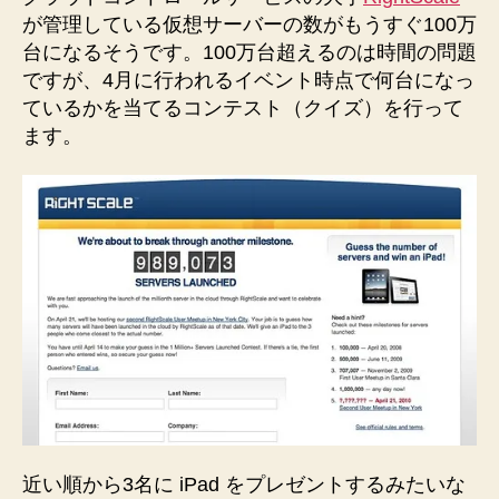
が管理している仮想サーバーの数がもうすぐ100万
台になるそうです。100万台超えるのは時間の問題
ですが、4月に行われるイベント時点で何台になっ
ているかを当てるコンテスト（クイズ）を行って
ます。
近い順から3名に iPad をプレゼントするみたいな