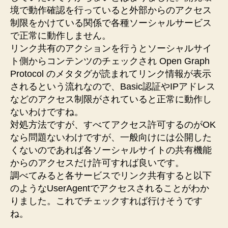
境で動作確認を行っていると外部からのアクセス
制限をかけている関係で各種ソーシャルサービス
で正常に動作しません。
リンク共有のアクションを行うとソーシャルサイ
ト側からコンテンツのチェックされ Open Graph
Protocol のメタタグが読まれてリンク情報が表示
されるという流れなので、Basic認証やIPアドレス
などのアクセス制限がされていると正常に動作し
ないわけですね。
対処方法ですが、すべてアクセス許可するのがOK
なら問題ないわけですが、一般向けには公開した
くないのであれば各ソーシャルサイトの共有機能
からのアクセスだけ許可すれば良いです。
調べてみると各サービスでリンク共有すると以下
のようなUserAgentでアクセスされることがわか
りました。これでチェックすれば行けそうです
ね。