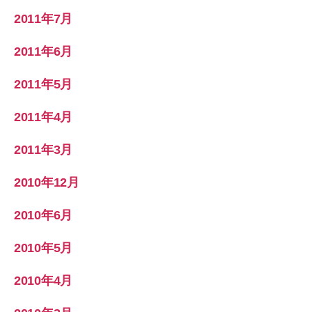
2011年7月
2011年6月
2011年5月
2011年4月
2011年3月
2010年12月
2010年6月
2010年5月
2010年4月