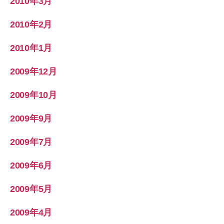
2010年3月
2010年2月
2010年1月
2009年12月
2009年10月
2009年9月
2009年7月
2009年6月
2009年5月
2009年4月