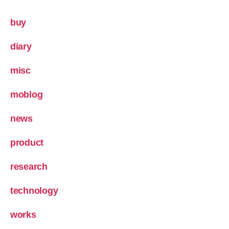
buy
diary
misc
moblog
news
product
research
technology
works