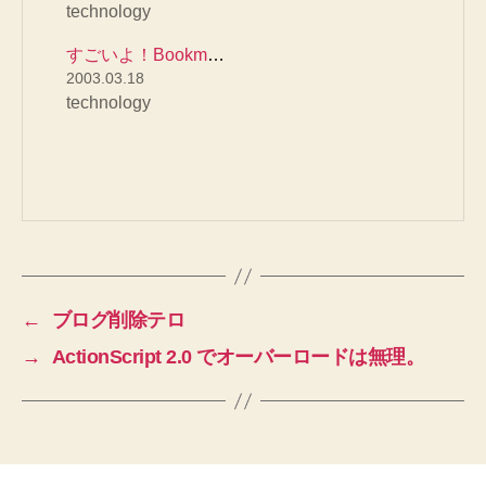
technology
すごいよ！Bookmarklet
2003.03.18
technology
←
ブログ削除テロ
→
ActionScript 2.0 でオーバーロードは無理。