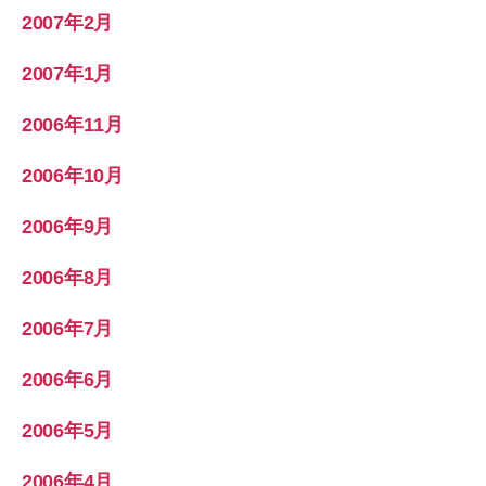
2007年2月
2007年1月
2006年11月
2006年10月
2006年9月
2006年8月
2006年7月
2006年6月
2006年5月
2006年4月