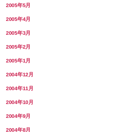
2005年5月
2005年4月
2005年3月
2005年2月
2005年1月
2004年12月
2004年11月
2004年10月
2004年9月
2004年8月