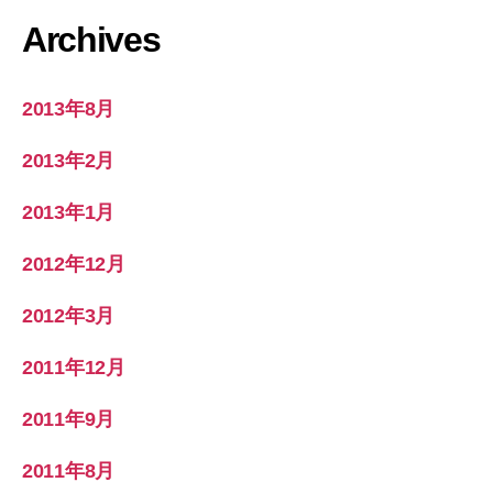
Archives
2013年8月
2013年2月
2013年1月
2012年12月
2012年3月
2011年12月
2011年9月
2011年8月