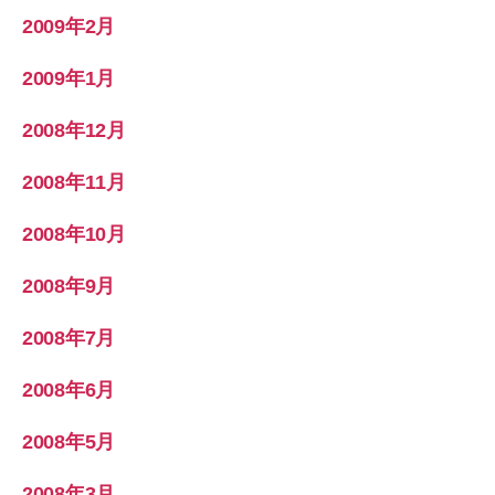
2009年2月
2009年1月
2008年12月
2008年11月
2008年10月
2008年9月
2008年7月
2008年6月
2008年5月
2008年3月