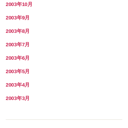
2003年10月
2003年9月
2003年8月
2003年7月
2003年6月
2003年5月
2003年4月
2003年3月