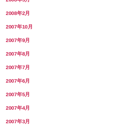
2008年2月
2007年10月
2007年9月
2007年8月
2007年7月
2007年6月
2007年5月
2007年4月
2007年3月