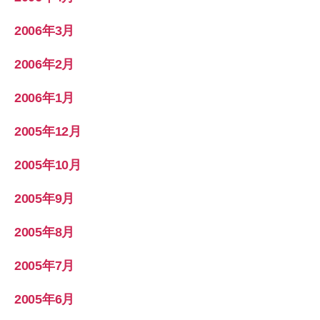
2006年3月
2006年2月
2006年1月
2005年12月
2005年10月
2005年9月
2005年8月
2005年7月
2005年6月