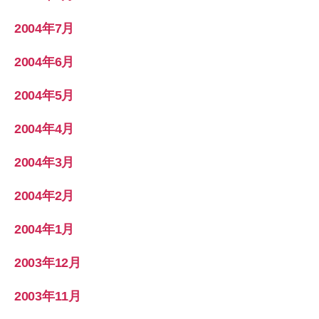
2004年7月
2004年6月
2004年5月
2004年4月
2004年3月
2004年2月
2004年1月
2003年12月
2003年11月