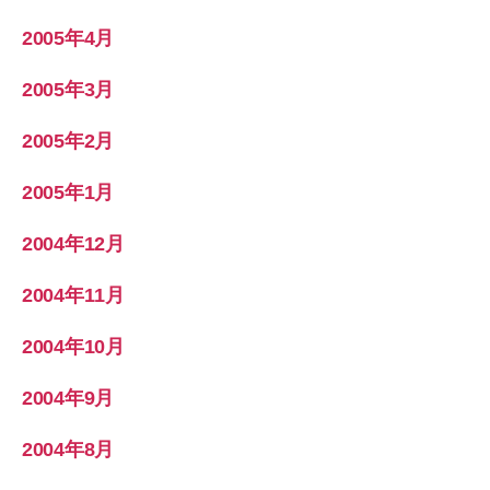
2005年4月
2005年3月
2005年2月
2005年1月
2004年12月
2004年11月
2004年10月
2004年9月
2004年8月