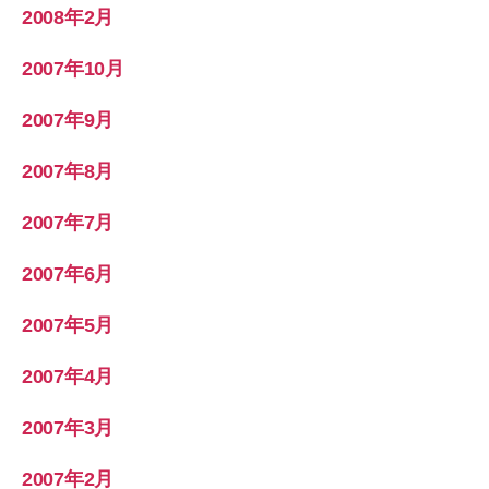
2008年2月
2007年10月
2007年9月
2007年8月
2007年7月
2007年6月
2007年5月
2007年4月
2007年3月
2007年2月