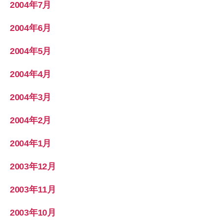
2004年7月
2004年6月
2004年5月
2004年4月
2004年3月
2004年2月
2004年1月
2003年12月
2003年11月
2003年10月