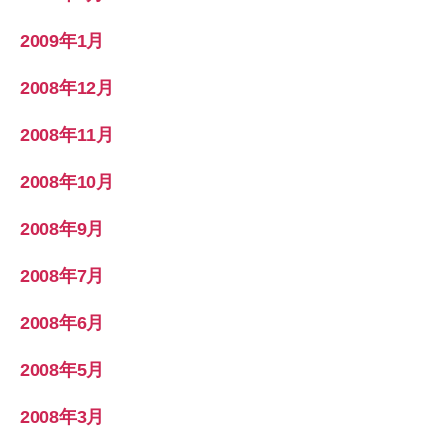
2009年1月
2008年12月
2008年11月
2008年10月
2008年9月
2008年7月
2008年6月
2008年5月
2008年3月