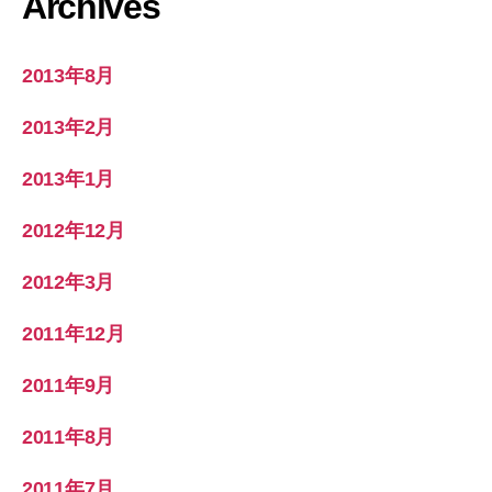
Archives
2013年8月
2013年2月
2013年1月
2012年12月
2012年3月
2011年12月
2011年9月
2011年8月
2011年7月