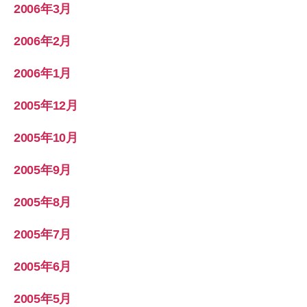
2006年3月
2006年2月
2006年1月
2005年12月
2005年10月
2005年9月
2005年8月
2005年7月
2005年6月
2005年5月