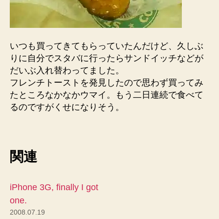
いつも買ってきてもらっていたんだけど、久しぶ
りに自分でスタバに行ったらサンドイッチなどが
だいぶ入れ替わってました。
フレンチトーストを発見したので思わず買ってみ
たところなかなかウマイ。もう二日連続で食べて
るのですがくせになりそう。
関連
iPhone 3G, finally I got
one.
2008.07.19