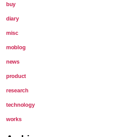
buy
diary
misc
moblog
news
product
research
technology
works