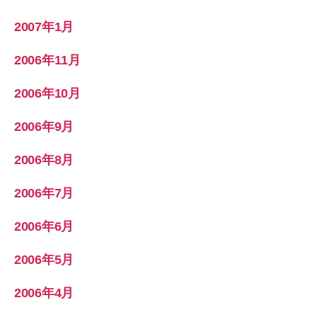
2007年1月
2006年11月
2006年10月
2006年9月
2006年8月
2006年7月
2006年6月
2006年5月
2006年4月