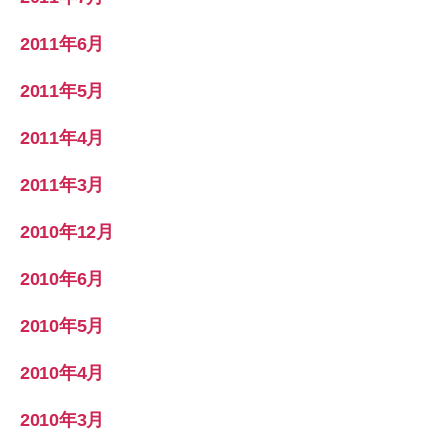
2011年6月
2011年5月
2011年4月
2011年3月
2010年12月
2010年6月
2010年5月
2010年4月
2010年3月