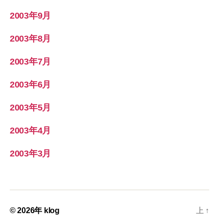
2003年9月
2003年8月
2003年7月
2003年6月
2003年5月
2003年4月
2003年3月
© 2026年
klog
上
↑