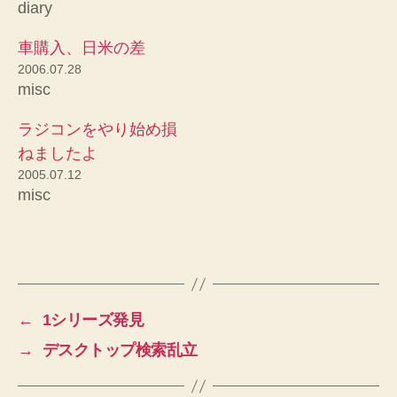
diary
車購入、日米の差
2006.07.28
misc
ラジコンをやり始め損
ねましたよ
2005.07.12
misc
←
1シリーズ発見
→
デスクトップ検索乱立