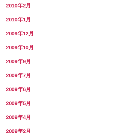
2010年2月
2010年1月
2009年12月
2009年10月
2009年9月
2009年7月
2009年6月
2009年5月
2009年4月
2009年2月