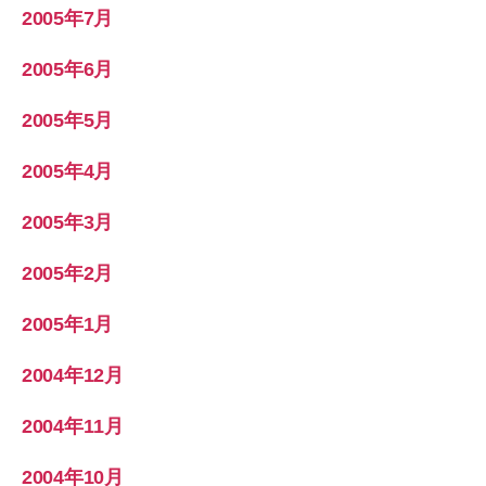
2005年7月
2005年6月
2005年5月
2005年4月
2005年3月
2005年2月
2005年1月
2004年12月
2004年11月
2004年10月