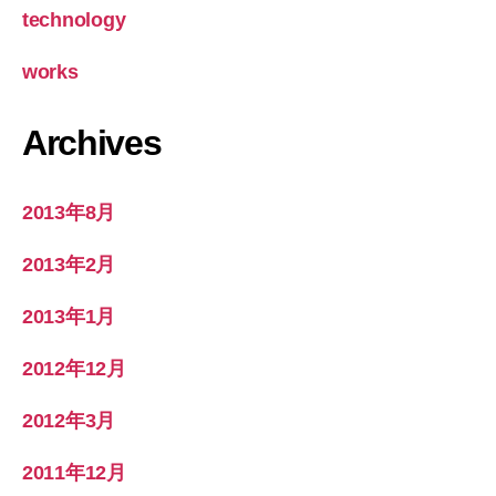
technology
works
Archives
2013年8月
2013年2月
2013年1月
2012年12月
2012年3月
2011年12月