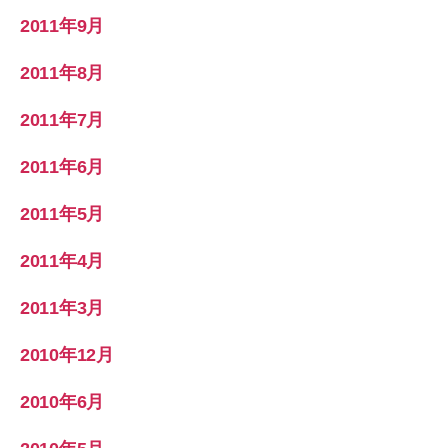
2011年9月
2011年8月
2011年7月
2011年6月
2011年5月
2011年4月
2011年3月
2010年12月
2010年6月