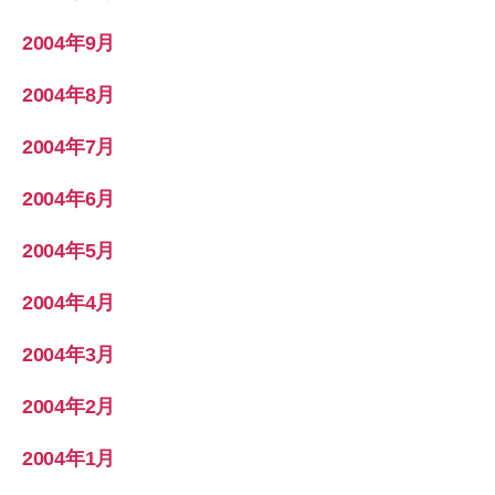
2004年9月
2004年8月
2004年7月
2004年6月
2004年5月
2004年4月
2004年3月
2004年2月
2004年1月