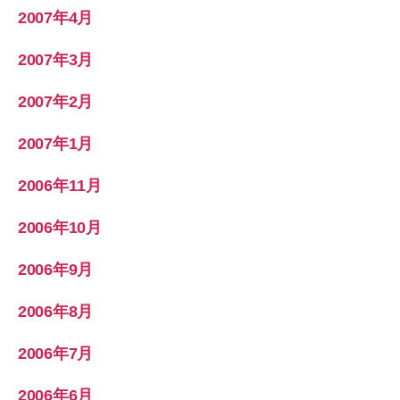
2007年4月
2007年3月
2007年2月
2007年1月
2006年11月
2006年10月
2006年9月
2006年8月
2006年7月
2006年6月