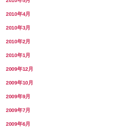
2010年5月
2010年4月
2010年3月
2010年2月
2010年1月
2009年12月
2009年10月
2009年9月
2009年7月
2009年6月