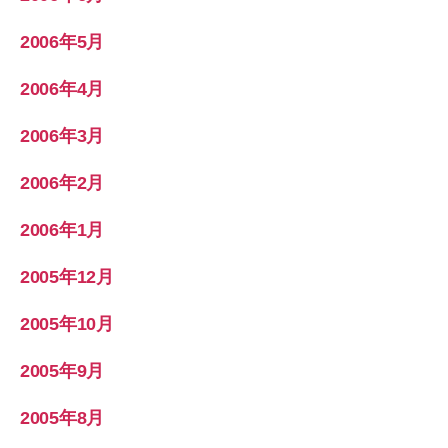
2006年5月
2006年4月
2006年3月
2006年2月
2006年1月
2005年12月
2005年10月
2005年9月
2005年8月