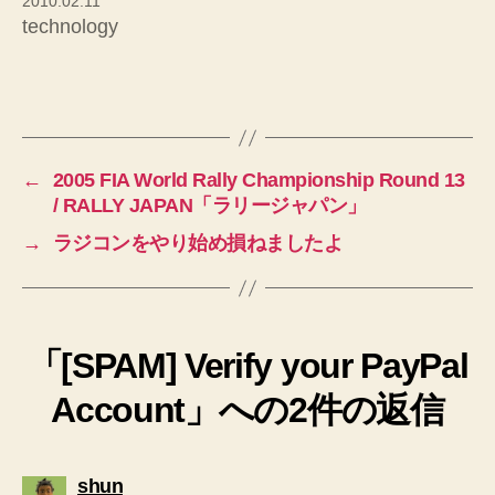
2010.02.11
technology
←
2005 FIA World Rally Championship Round 13
/ RALLY JAPAN「ラリージャパン」
→
ラジコンをやり始め損ねましたよ
「[SPAM] Verify your PayPal
Account」への2件の返信
の
shun