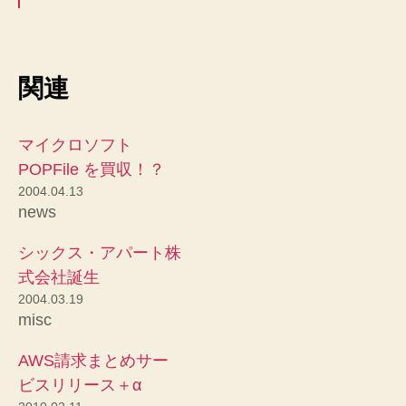
関連
マイクロソフト
POPFile を買収！？
2004.04.13
news
シックス・アパート株
式会社誕生
2004.03.19
misc
AWS請求まとめサー
ビスリリース＋α