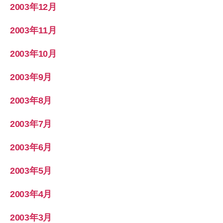
2003年12月
2003年11月
2003年10月
2003年9月
2003年8月
2003年7月
2003年6月
2003年5月
2003年4月
2003年3月