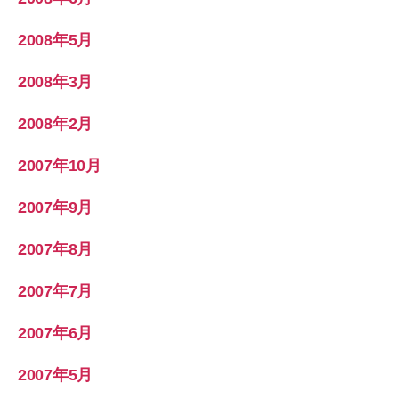
2008年5月
2008年3月
2008年2月
2007年10月
2007年9月
2007年8月
2007年7月
2007年6月
2007年5月