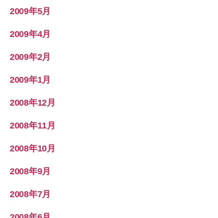
2009年5月
2009年4月
2009年2月
2009年1月
2008年12月
2008年11月
2008年10月
2008年9月
2008年7月
2008年6月