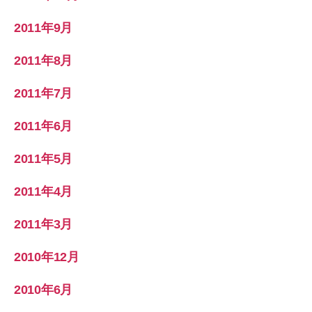
2011年9月
2011年8月
2011年7月
2011年6月
2011年5月
2011年4月
2011年3月
2010年12月
2010年6月