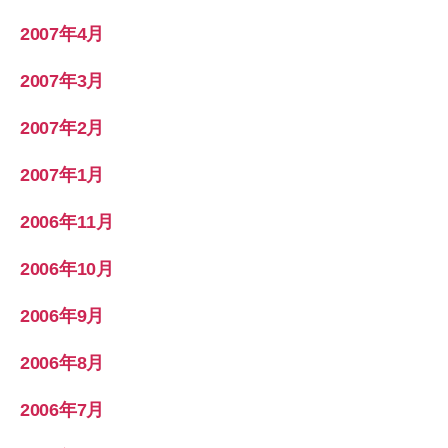
2007年4月
2007年3月
2007年2月
2007年1月
2006年11月
2006年10月
2006年9月
2006年8月
2006年7月