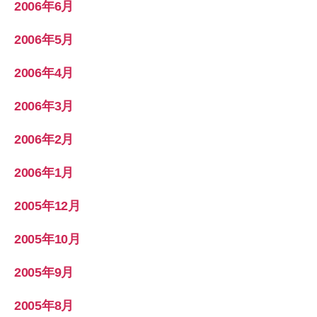
2006年6月
2006年5月
2006年4月
2006年3月
2006年2月
2006年1月
2005年12月
2005年10月
2005年9月
2005年8月