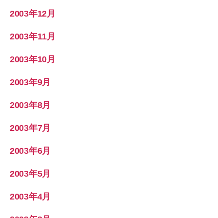
2003年12月
2003年11月
2003年10月
2003年9月
2003年8月
2003年7月
2003年6月
2003年5月
2003年4月