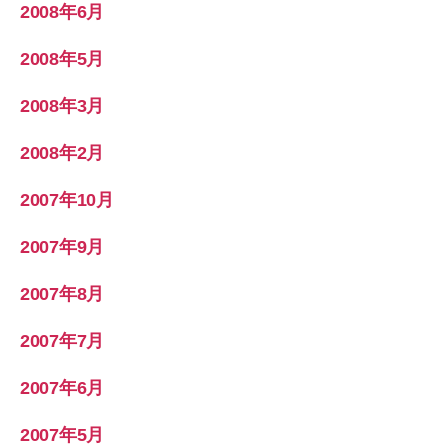
2008年6月
2008年5月
2008年3月
2008年2月
2007年10月
2007年9月
2007年8月
2007年7月
2007年6月
2007年5月