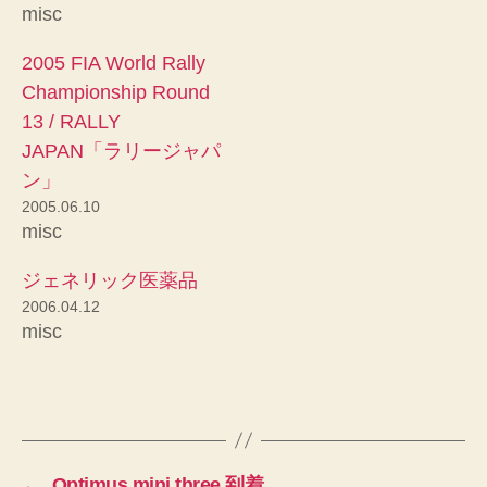
misc
2005 FIA World Rally
Championship Round
13 / RALLY
JAPAN「ラリージャパ
ン」
2005.06.10
misc
ジェネリック医薬品
2006.04.12
misc
←
Optimus mini three 到着