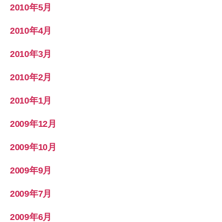
2010年5月
2010年4月
2010年3月
2010年2月
2010年1月
2009年12月
2009年10月
2009年9月
2009年7月
2009年6月