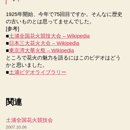
1925年開始、今年で75回目ですか。そんなに歴史
の古いものとは思ってませんでした。
[参考]
■
土浦全国花火競技大会 – Wikipedia
■
日本三大花火大会 – Wikipedia
■
東京湾大華火祭 – Wikipedia
ところで花火の魅力を語るにはこのビデオはどう
かと思いました。
■
土浦ビデオライブラリー
関連
土浦全国花火競技会
2007.10.06