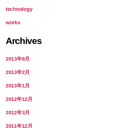
technology
works
Archives
2013年8月
2013年2月
2013年1月
2012年12月
2012年3月
2011年12月