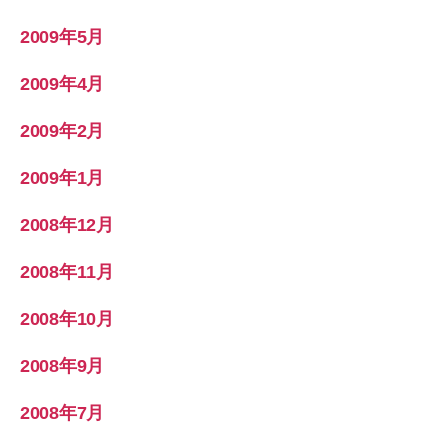
2009年5月
2009年4月
2009年2月
2009年1月
2008年12月
2008年11月
2008年10月
2008年9月
2008年7月