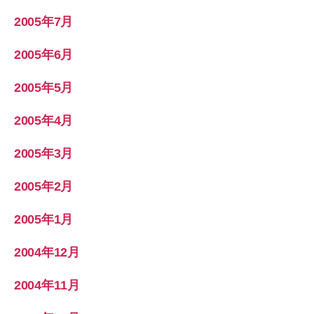
2005年7月
2005年6月
2005年5月
2005年4月
2005年3月
2005年2月
2005年1月
2004年12月
2004年11月