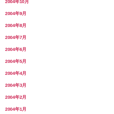
2004年10月
2004年9月
2004年8月
2004年7月
2004年6月
2004年5月
2004年4月
2004年3月
2004年2月
2004年1月