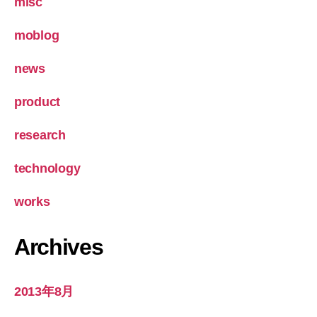
misc
moblog
news
product
research
technology
works
Archives
2013年8月