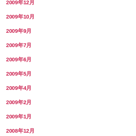
2009年12月
2009年10月
2009年9月
2009年7月
2009年6月
2009年5月
2009年4月
2009年2月
2009年1月
2008年12月