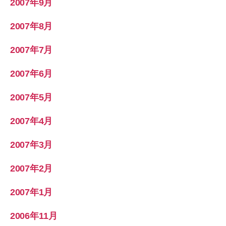
2007年9月
2007年8月
2007年7月
2007年6月
2007年5月
2007年4月
2007年3月
2007年2月
2007年1月
2006年11月