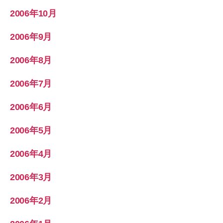
2006年10月
2006年9月
2006年8月
2006年7月
2006年6月
2006年5月
2006年4月
2006年3月
2006年2月