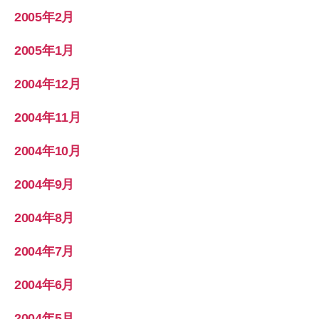
2005年2月
2005年1月
2004年12月
2004年11月
2004年10月
2004年9月
2004年8月
2004年7月
2004年6月
2004年5月