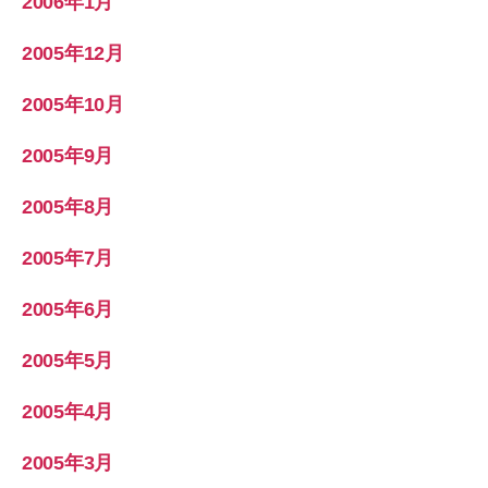
2006年1月
2005年12月
2005年10月
2005年9月
2005年8月
2005年7月
2005年6月
2005年5月
2005年4月
2005年3月