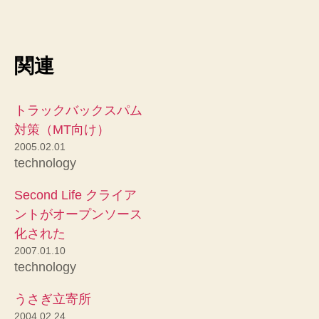
関連
トラックバックスパム
対策（MT向け）
2005.02.01
technology
Second Life クライア
ントがオープンソース
化された
2007.01.10
technology
うさぎ立寄所
2004.02.24