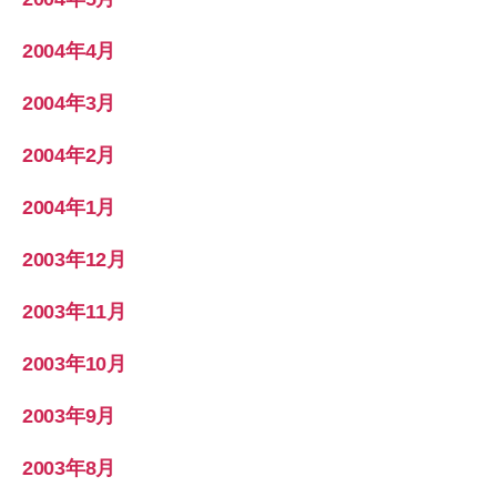
2004年4月
2004年3月
2004年2月
2004年1月
2003年12月
2003年11月
2003年10月
2003年9月
2003年8月