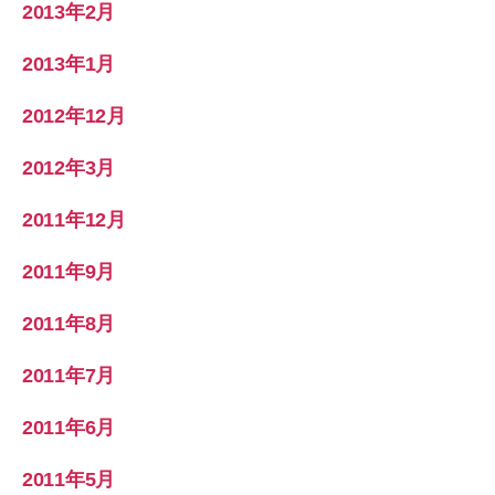
2013年2月
2013年1月
2012年12月
2012年3月
2011年12月
2011年9月
2011年8月
2011年7月
2011年6月
2011年5月