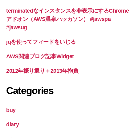
terminatedなインスタンスを非表示にするChrome
アドオン（AWS温泉ハッカソン） #jawspa
#jawsug
jqを使ってフィードをいじる
AWS関連ブログ記事Widget
2012年振り返り＋2013年抱負
Categories
buy
diary