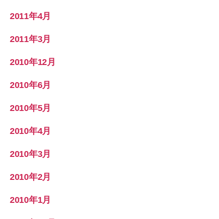
2011年4月
2011年3月
2010年12月
2010年6月
2010年5月
2010年4月
2010年3月
2010年2月
2010年1月