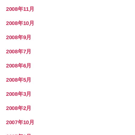
2008年11月
2008年10月
2008年9月
2008年7月
2008年6月
2008年5月
2008年3月
2008年2月
2007年10月