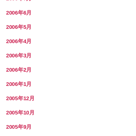
2006年6月
2006年5月
2006年4月
2006年3月
2006年2月
2006年1月
2005年12月
2005年10月
2005年9月