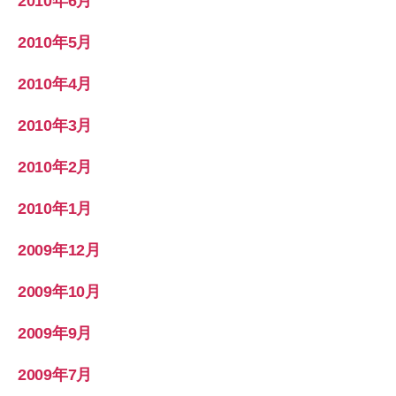
2010年6月
2010年5月
2010年4月
2010年3月
2010年2月
2010年1月
2009年12月
2009年10月
2009年9月
2009年7月