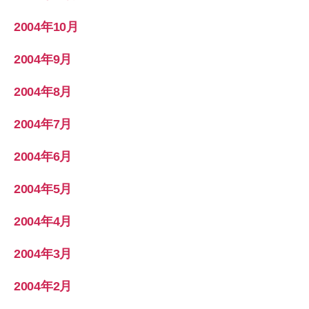
2004年10月
2004年9月
2004年8月
2004年7月
2004年6月
2004年5月
2004年4月
2004年3月
2004年2月