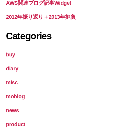
AWS関連ブログ記事Widget
2012年振り返り＋2013年抱負
Categories
buy
diary
misc
moblog
news
product