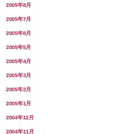
2005年8月
2005年7月
2005年6月
2005年5月
2005年4月
2005年3月
2005年2月
2005年1月
2004年12月
2004年11月