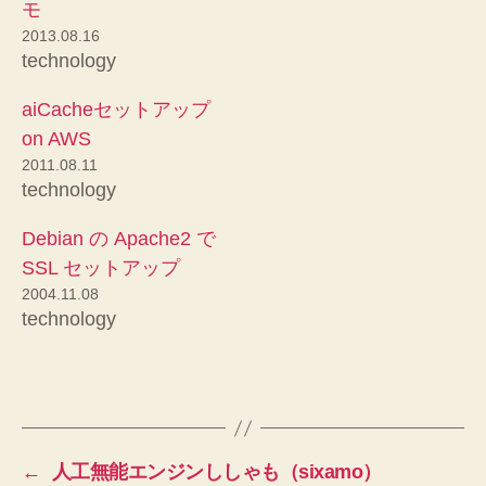
モ
2013.08.16
technology
aiCacheセットアップ
on AWS
2011.08.11
technology
Debian の Apache2 で
SSL セットアップ
2004.11.08
technology
←
人工無能エンジンししゃも（sixamo）