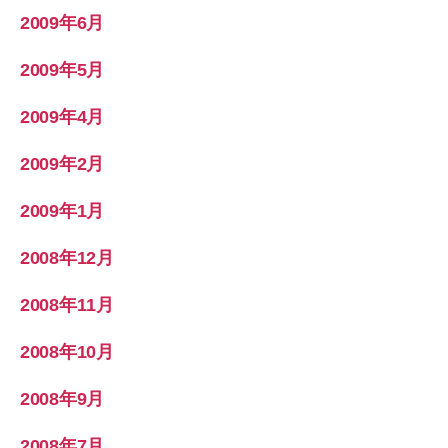
2009年6月
2009年5月
2009年4月
2009年2月
2009年1月
2008年12月
2008年11月
2008年10月
2008年9月
2008年7月