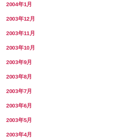
2004年1月
2003年12月
2003年11月
2003年10月
2003年9月
2003年8月
2003年7月
2003年6月
2003年5月
2003年4月