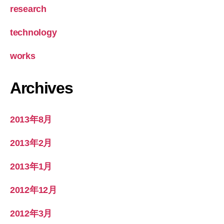
research
technology
works
Archives
2013年8月
2013年2月
2013年1月
2012年12月
2012年3月