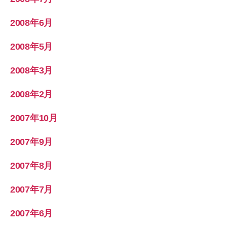
2008年6月
2008年5月
2008年3月
2008年2月
2007年10月
2007年9月
2007年8月
2007年7月
2007年6月