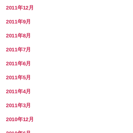
2011年12月
2011年9月
2011年8月
2011年7月
2011年6月
2011年5月
2011年4月
2011年3月
2010年12月