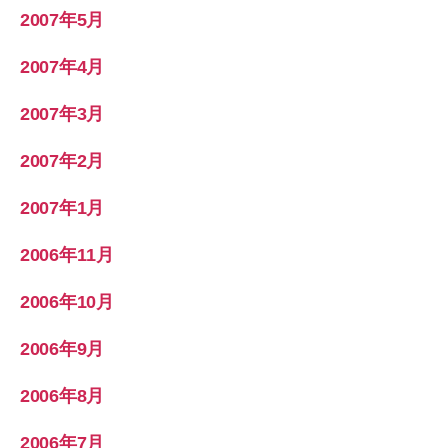
2007年5月
2007年4月
2007年3月
2007年2月
2007年1月
2006年11月
2006年10月
2006年9月
2006年8月
2006年7月